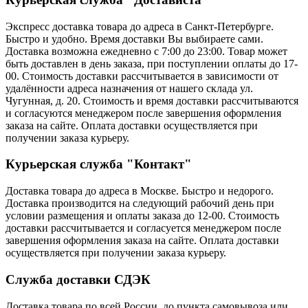
Экспресс доставка товара до адреса в Санкт-Петербурге.
Быстро и удобно. Время доставки Вы выбираете сами.
Доставка возможна ежедневно с 7:00 до 23:00. Товар может
быть доставлен в день заказа, при поступлении оплаты до 17-
00. Стоимость доставки рассчитывается в зависимости от
удалённости адреса назначения от нашего склада ул.
Чугунная, д. 20. Стоимость и время доставки рассчитываются
и согласуются менеджером после завершения оформления
заказа на сайте. Оплата доставки осуществляется при
получении заказа курьеру.
Курьерская служба "Контакт"
Доставка товара до адреса в Москве. Быстро и недорого.
Доставка производится на следующий рабочий день при
условии размещения и оплаты заказа до 12-00. Стоимость
доставки рассчитывается и согласуется менеджером после
завершения оформления заказа на сайте. Оплата доставки
осуществляется при получении заказа курьеру.
Служба доставки СДЭК
Доставка товара по всей России, до пункта самовывоза или