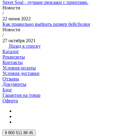
Street Soul - лучшие рюкзаки с принтами.
Новости
/
22 июня 2022
Как правильно выбрать размер бейсболки
Новости
/
27 октября 2021
Назад к списку
Каталог
Реквизиты
Контакты
Условия оплаты
Условия доставки
Отзывы
Документы
Блог
Гарантия на товар
Оферта
8 800 511 88 45