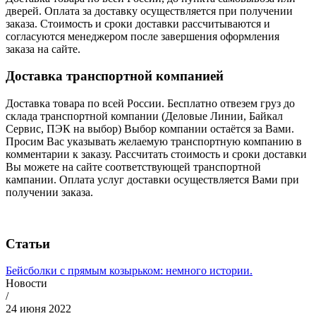
дверей. Оплата за доставку осуществляется при получении
заказа. Стоимость и сроки доставки рассчитываются и
согласуются менеджером после завершения оформления
заказа на сайте.
Доставка транспортной компанией
Доставка товара по всей России. Бесплатно отвезем груз до
склада транспортной компании (Деловые Линии, Байкал
Сервис, ПЭК на выбор) Выбор компании остаётся за Вами.
Просим Вас указывать желаемую транспортную компанию в
комментарии к заказу. Рассчитать стоимость и сроки доставки
Вы можете на сайте соответствующей транспортной
кампании. Оплата услуг доставки осуществляется Вами при
получении заказа.
Статьи
Бейсболки с прямым козырьком: немного истории.
Новости
/
24 июня 2022