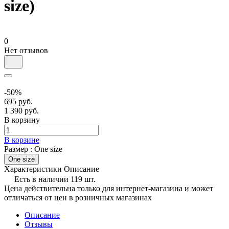
size)
0
Нет отзывов
-50%
695 руб.
1 390 руб.
В корзину
В корзине
Размер :
One size
One size
Характеристики
Описание
Есть в наличии 119 шт.
Цена действительна только для интернет-магазина и может
отличаться от цен в розничных магазинах
Описание
Отзывы