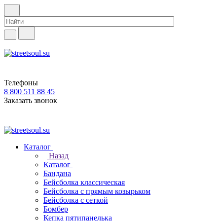
Телефоны
8 800 511 88 45
Заказать звонок
Каталог
Назад
Каталог
Бандана
Бейсболка классическая
Бейсболка с прямым козырьком
Бейсболка с сеткой
Бомбер
Кепка пятипанелька