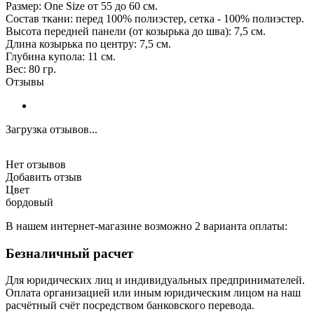
Размер: One Size от 55 до 60 см.
Состав ткани: перед 100% полиэстер, сетка - 100% полиэстер.
Высота передней панели (от козырька до шва): 7,5 см.
Длина козырька по центру: 7,5 см.
Глубина купола: 11 см.
Вес: 80 гр.
Отзывы
Загрузка отзывов...
Нет отзывов
Добавить отзыв
Цвет
бордовый
В нашем интернет-магазине возможно 2 варианта оплаты:
Безналичный расчет
Для юридических лиц и индивидуальных предпринимателей.
Оплата организацией или иным юридическим лицом на наш
расчётный счёт посредством банковского перевода.