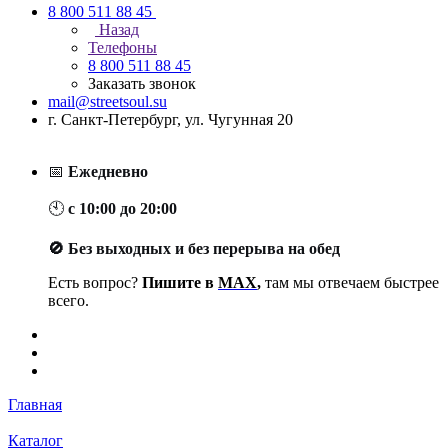
8 800 511 88 45
Назад
Телефоны
8 800 511 88 45
Заказать звонок
mail@streetsoul.su
г. Санкт-Петербург, ул. Чугунная 20
📅
Ежедневно
🕙
с 10:00 до 20:00
🚫 Без выходных и без перерыва на обед
Есть вопрос?
Пишите в
MAX
,
там мы отвечаем быстрее
всего.
Главная
Каталог