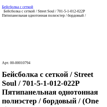
Бейсболка с сеткой
Бейсболка с сеткой / Street Soul / 701-5-1-012-022P
Пятипанельная однотонная полиэстер / бордовый /
Арт.
00-00010794
Бейсболка с сеткой / Street
Soul / 701-5-1-012-022P
Пятипанельная однотонная
полиэстер / бордовый / (One