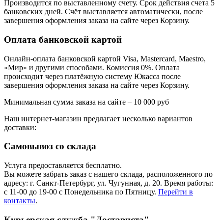
Производится по выставленному счету. Срок действия счета 5
банковских дней. Счёт выставляется автоматически, после
завершения оформления заказа на сайте через Корзину.
Оплата банковской картой
Онлайн-оплата банковской картой Visa, Mastercard, Maestro,
«Мир» и другими способами. Комиссия 0%. Оплата
происходит через платёжную систему Юкасса после
завершения оформления заказа на сайте через Корзину.
Минимальная сумма заказа на сайте – 10 000 руб
Наш интернет-магазин предлагает несколько вариантов
доставки:
Самовывоз со склада
Услуга предоставляется бесплатно.
Вы можете забрать заказ с нашего склада, расположенного по
адресу: г. Санкт-Петербург, ул. Чугунная, д. 20. Время работы:
с 11-00 до 19-00 с Понедельника по Пятницу.
Перейти в
контакты
.
Курьерская служба "Достависта"