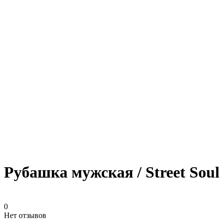
Рубашка мужская / Street Soul
0
Нет отзывов