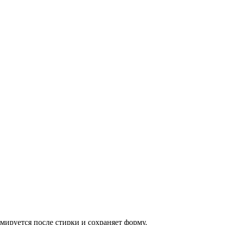
мируется после стирки и сохраняет форму.