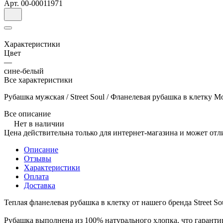
Арт.
00-00011971
Характеристики
Цвет
—
сине-белый
Все характеристики
Рубашка мужская / Street Soul / Фланелевая рубашка в клетку Мо
Все описание
Нет в наличии
Цена действительна только для интернет-магазина и может отл
Описание
Отзывы
Характеристики
Оплата
Доставка
Теплая фланелевая рубашка в клетку от нашего бренда Street So
Рубашка выполнена из 100% натурального хлопка, что гарантир