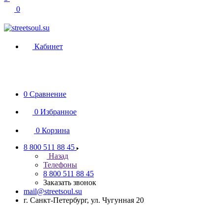
0
Кабинет
0
Сравнение
0
Избранное
0
Корзина
8 800 511 88 45
Назад
Телефоны
8 800 511 88 45
Заказать звонок
mail@streetsoul.su
г. Санкт-Петербург, ул. Чугунная 20