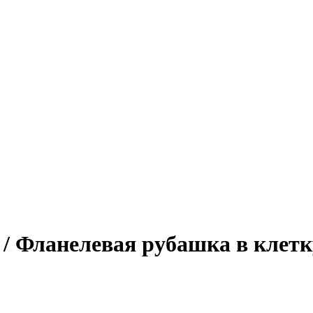
 / Фланелевая рубашка в клетк