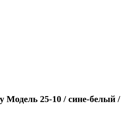
у Модель 25-10 / сине-белый /