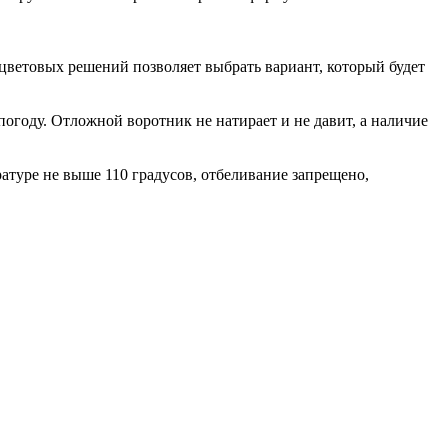
цветовых решений позволяет выбрать вариант, который будет
огоду. Отложной воротник не натирает и не давит, а наличие
ратуре не выше 110 градусов, отбеливание запрещено,