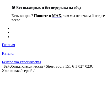
🚫 Без выходных и без перерыва на обед
Есть вопрос?
Пишите в
MAX
,
там мы отвечаем быстрее
всего.
Главная
Каталог
Бейсболка классическая
Бейсболка классическая / Street Soul / 151-6-1-027-023С
Хлопковая / серый /