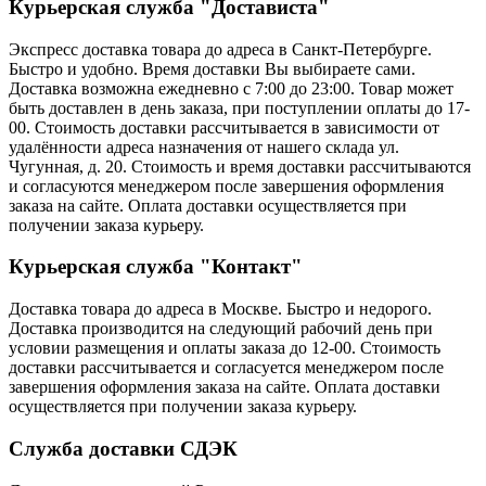
Курьерская служба "Достависта"
Экспресс доставка товара до адреса в Санкт-Петербурге.
Быстро и удобно. Время доставки Вы выбираете сами.
Доставка возможна ежедневно с 7:00 до 23:00. Товар может
быть доставлен в день заказа, при поступлении оплаты до 17-
00. Стоимость доставки рассчитывается в зависимости от
удалённости адреса назначения от нашего склада ул.
Чугунная, д. 20. Стоимость и время доставки рассчитываются
и согласуются менеджером после завершения оформления
заказа на сайте. Оплата доставки осуществляется при
получении заказа курьеру.
Курьерская служба "Контакт"
Доставка товара до адреса в Москве. Быстро и недорого.
Доставка производится на следующий рабочий день при
условии размещения и оплаты заказа до 12-00. Стоимость
доставки рассчитывается и согласуется менеджером после
завершения оформления заказа на сайте. Оплата доставки
осуществляется при получении заказа курьеру.
Служба доставки СДЭК