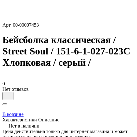
Арт.
00-00007453
Бейсболка классическая /
Street Soul / 151-6-1-027-023С
Хлопковая / серый /
0
Нет отзывов
В корзине
Характеристики
Описание
Нет в наличии
Цена действительна только для интернет-магазина и может
отличаться от цен в розничных магазинах