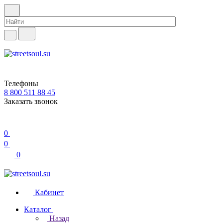
Телефоны
8 800 511 88 45
Заказать звонок
0
0
0
Кабинет
Каталог
Назад