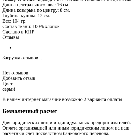
Длина центрального шва: 16 см.
Длина козырька по центру: 8 см.
Глубина купола: 12 см.
Вес: 104 гр.
Состав ткани: 100% хлопок
Сделано в КНР
Отзывы
Загрузка отзывов...
Нет отзывов
Добавить отзыв
Цвет
серый
В нашем интернет-магазине возможно 2 варианта оплаты:
Безналичный расчет
Для юридических лиц и индивидуальных предпринимателей.
Оплата организацией или иным юридическим лицом на наш
расчётный счёт посредством банковского перевода.