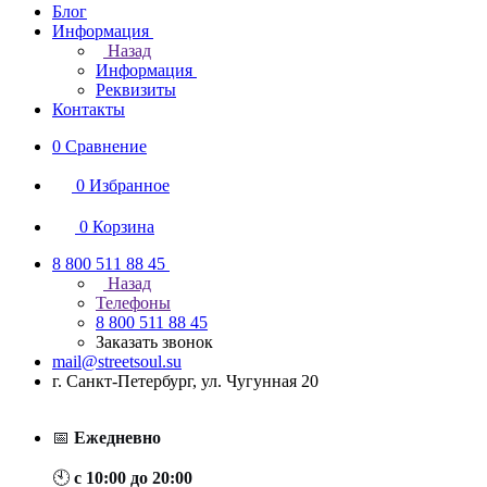
Блог
Информация
Назад
Информация
Реквизиты
Контакты
0
Сравнение
0
Избранное
0
Корзина
8 800 511 88 45
Назад
Телефоны
8 800 511 88 45
Заказать звонок
mail@streetsoul.su
г. Санкт-Петербург, ул. Чугунная 20
📅
Ежедневно
🕙
с 10:00 до 20:00