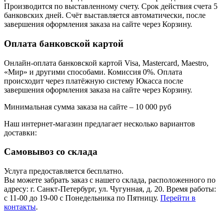
Производится по выставленному счету. Срок действия счета 5
банковских дней. Счёт выставляется автоматически, после
завершения оформления заказа на сайте через Корзину.
Оплата банковской картой
Онлайн-оплата банковской картой Visa, Mastercard, Maestro,
«Мир» и другими способами. Комиссия 0%. Оплата
происходит через платёжную систему Юкасса после
завершения оформления заказа на сайте через Корзину.
Минимальная сумма заказа на сайте – 10 000 руб
Наш интернет-магазин предлагает несколько вариантов
доставки:
Самовывоз со склада
Услуга предоставляется бесплатно.
Вы можете забрать заказ с нашего склада, расположенного по
адресу: г. Санкт-Петербург, ул. Чугунная, д. 20. Время работы:
с 11-00 до 19-00 с Понедельника по Пятницу.
Перейти в
контакты
.