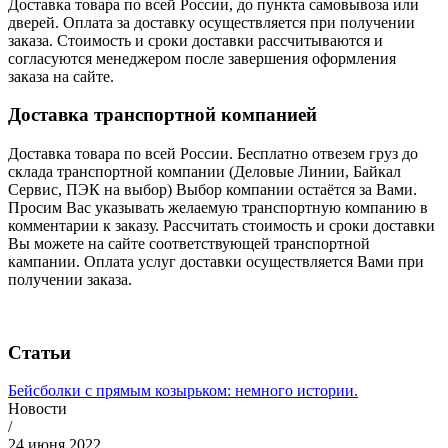
Доставка товара по всей России, до пункта самовывоза или
дверей. Оплата за доставку осуществляется при получении
заказа. Стоимость и сроки доставки рассчитываются и
согласуются менеджером после завершения оформления
заказа на сайте.
Доставка транспортной компанией
Доставка товара по всей России. Бесплатно отвезем груз до
склада транспортной компании (Деловые Линии, Байкал
Сервис, ПЭК на выбор) Выбор компании остаётся за Вами.
Просим Вас указывать желаемую транспортную компанию в
комментарии к заказу. Рассчитать стоимость и сроки доставки
Вы можете на сайте соответствующей транспортной
кампании. Оплата услуг доставки осуществляется Вами при
получении заказа.
Статьи
Бейсболки с прямым козырьком: немного истории.
Новости
/
24 июня 2022