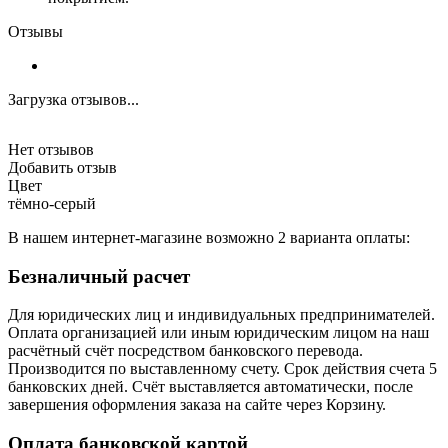
Отзывы
Загрузка отзывов...
Нет отзывов
Добавить отзыв
Цвет
тёмно-серый
В нашем интернет-магазине возможно 2 варианта оплаты:
Безналичный расчет
Для юридических лиц и индивидуальных предпринимателей.
Оплата организацией или иным юридическим лицом на наш
расчётный счёт посредством банковского перевода.
Производится по выставленному счету. Срок действия счета 5
банковских дней. Счёт выставляется автоматически, после
завершения оформления заказа на сайте через Корзину.
Оплата банковской картой