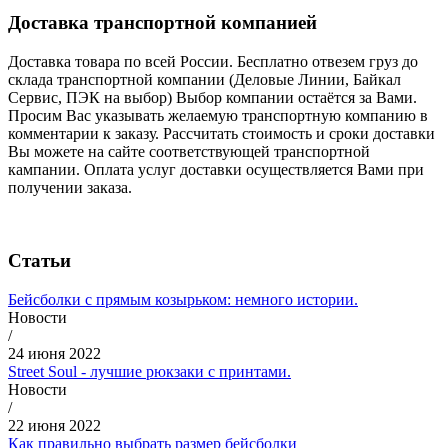
Доставка транспортной компанией
Доставка товара по всей России. Бесплатно отвезем груз до
склада транспортной компании (Деловые Линии, Байкал
Сервис, ПЭК на выбор) Выбор компании остаётся за Вами.
Просим Вас указывать желаемую транспортную компанию в
комментарии к заказу. Рассчитать стоимость и сроки доставки
Вы можете на сайте соответствующей транспортной
кампании. Оплата услуг доставки осуществляется Вами при
получении заказа.
Статьи
Бейсболки с прямым козырьком: немного истории.
Новости
/
24 июня 2022
Street Soul - лучшие рюкзаки с принтами.
Новости
/
22 июня 2022
Как правильно выбрать размер бейсболки