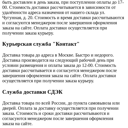
быть доставлен в день заказа, при поступлении оплаты до 17-
00. Стоимость доставки рассчитывается в зависимости от
удалённости адреса назначения от нашего склада ул.
Чугунная, д. 20. Стоимость и время доставки рассчитываются
и согласуются менеджером после завершения оформления
заказа на сайте. Оплата доставки осуществляется при
получении заказа курьеру.
Курьерская служба "Контакт"
Доставка товара до адреса в Москве. Быстро и недорого.
Доставка производится на следующий рабочий день при
условии размещения и оплаты заказа до 12-00. Стоимость
доставки рассчитывается и согласуется менеджером после
завершения оформления заказа на сайте. Оплата доставки
осуществляется при получении заказа курьеру.
Служба доставки СДЭК
Доставка товара по всей России, до пункта самовывоза или
дверей. Оплата за доставку осуществляется при получении
заказа. Стоимость и сроки доставки рассчитываются и
согласуются менеджером после завершения оформления
заказа на сайте.