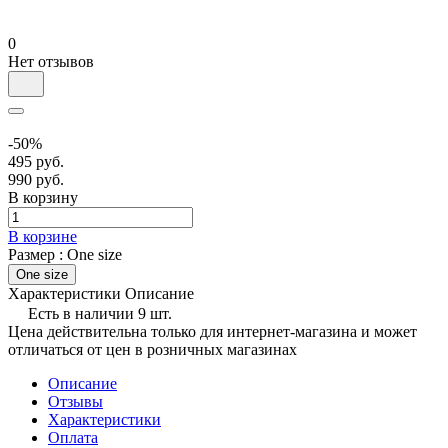
0
Нет отзывов
-50%
495 руб.
990 руб.
В корзину
В корзине
Размер :
One size
One size
Характеристики
Описание
Есть в наличии 9 шт.
Цена действительна только для интернет-магазина и может
отличаться от цен в розничных магазинах
Описание
Отзывы
Характеристики
Оплата