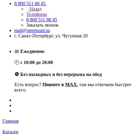
8 800 511 88 45
Назад
Телефоны
8 800 511 88 45
Заказать звонок
mail@streetsoul.su
г. Санкт-Петербург, ул. Чугунная 20
📅
Ежедневно
🕙
с 10:00 до 20:00
🚫 Без выходных и без перерыва на обед
Есть вопрос?
Пишите в
MAX
,
там мы отвечаем быстрее
всего.
Главная
Каталог