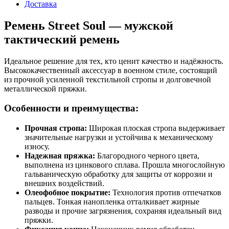
Доставка
Ремень Street Soul — мужской
тактический ремень
Идеальное решение для тех, кто ценит качество и надёжность.
Высококачественный аксессуар в военном стиле, состоящий
из прочной усиленной текстильной стропы и долговечной
металлической пряжки.
Особенности и преимущества:
Прочная стропа:
Широкая плоская стропа выдерживает
значительные нагрузки и устойчива к механическому
износу.
Надежная пряжка:
Благородного черного цвета,
выполнена из цинкового сплава. Прошла многослойную
гальваническую обработку для защиты от коррозии и
внешних воздействий.
Олеофобное покрытие:
Технология против отпечатков
пальцев. Тонкая нанопленка отталкивает жирные
разводы и прочие загрязнения, сохраняя идеальный вид
пряжки.