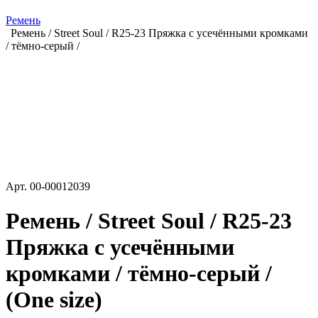
Ремень
Ремень / Street Soul / R25-23 Пряжка с усечёнными кромками
/ тёмно-серый /
Арт.
00-00012039
Ремень / Street Soul / R25-23
Пряжка с усечёнными
кромками / тёмно-серый /
(One size)