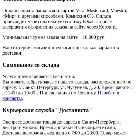
Онлайн-оплата банковской картой Visa, Mastercard, Maestro,
«Мир» и другими способами. Комиссия 0%. Оплата
происходит через платёжную систему Юкасса после
завершения оформления заказа на сайте через Корзину.
Минимальная сумма заказа на сайте – 10 000 руб
Наш интернет-магазин предлагает несколько вариантов
доставки:
Самовывоз со склада
Услуга предоставляется бесплатно.
Вы можете забрать заказ с нашего склада, расположенного по
адресу: г. Санкт-Петербург, ул. Чугунная, д. 20. Время работы:
с 11-00 до 19-00 с Понедельника по Пятницу.
Перейти в
контакты
.
Курьерская служба "Достависта"
Экспресс доставка товара до адреса в Санкт-Петербурге.
Быстро и удобно. Время доставки Вы выбираете сами.
Доставка возможна ежедневно с 7:00 до 23:00. Товар может