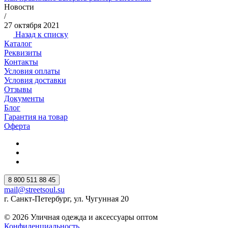
Новости
/
27 октября 2021
Назад к списку
Каталог
Реквизиты
Контакты
Условия оплаты
Условия доставки
Отзывы
Документы
Блог
Гарантия на товар
Оферта
8 800 511 88 45
mail@streetsoul.su
г. Санкт-Петербург, ул. Чугунная 20
© 2026 Уличная одежда и аксессуары оптом
Конфиденциальность