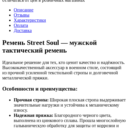
отличаться от цен в розничных магазинах
Описание
Отзывы
Характеристики
Оплата
Доставка
Ремень Street Soul — мужской
тактический ремень
Идеальное решение для тех, кто ценит качество и надёжность.
Высококачественный аксессуар в военном стиле, состоящий
из прочной усиленной текстильной стропы и долговечной
металлической пряжки.
Особенности и преимущества:
Прочная стропа:
Широкая плоская стропа выдерживает
значительные нагрузки и устойчива к механическому
износу.
Надежная пряжка:
Благородного черного цвета,
выполнена из цинкового сплава. Прошла многослойную
гальваническую обработку для защиты от коррозии и