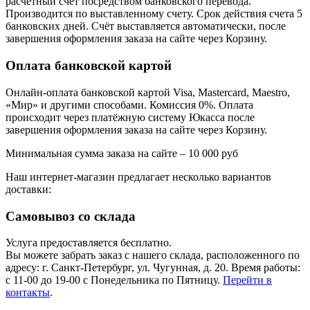
расчётный счёт посредством банковского перевода.
Производится по выставленному счету. Срок действия счета 5
банковских дней. Счёт выставляется автоматически, после
завершения оформления заказа на сайте через Корзину.
Оплата банковской картой
Онлайн-оплата банковской картой Visa, Mastercard, Maestro,
«Мир» и другими способами. Комиссия 0%. Оплата
происходит через платёжную систему Юкасса после
завершения оформления заказа на сайте через Корзину.
Минимальная сумма заказа на сайте – 10 000 руб
Наш интернет-магазин предлагает несколько вариантов
доставки:
Самовывоз со склада
Услуга предоставляется бесплатно.
Вы можете забрать заказ с нашего склада, расположенного по
адресу: г. Санкт-Петербург, ул. Чугунная, д. 20. Время работы:
с 11-00 до 19-00 с Понедельника по Пятницу.
Перейти в
контакты
.