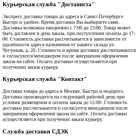
Курьерская служба "Достависта"
Экспресс доставка товара до адреса в Санкт-Петербурге.
Быстро и удобно. Время доставки Вы выбираете сами.
Доставка возможна ежедневно с 7:00 до 23:00. Товар может
быть доставлен в день заказа, при поступлении оплаты до 17-
00. Стоимость доставки рассчитывается в зависимости от
удалённости адреса назначения от нашего склада ул.
Чугунная, д. 20. Стоимость и время доставки рассчитываются
и согласуются менеджером после завершения оформления
заказа на сайте. Оплата доставки осуществляется при
получении заказа курьеру.
Курьерская служба "Контакт"
Доставка товара до адреса в Москве. Быстро и недорого.
Доставка производится на следующий рабочий день при
условии размещения и оплаты заказа до 12-00. Стоимость
доставки рассчитывается и согласуется менеджером после
завершения оформления заказа на сайте. Оплата доставки
осуществляется при получении заказа курьеру.
Служба доставки СДЭК