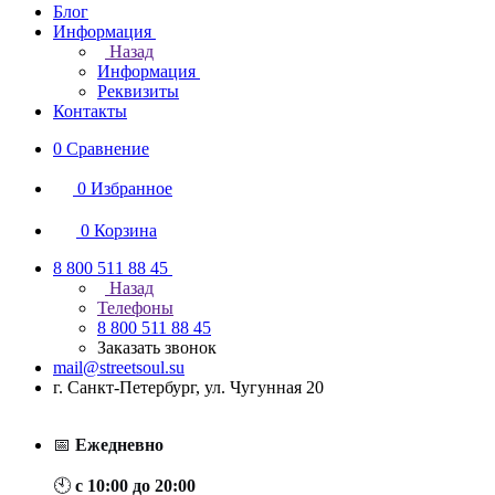
Блог
Информация
Назад
Информация
Реквизиты
Контакты
0
Сравнение
0
Избранное
0
Корзина
8 800 511 88 45
Назад
Телефоны
8 800 511 88 45
Заказать звонок
mail@streetsoul.su
г. Санкт-Петербург, ул. Чугунная 20
📅
Ежедневно
🕙
с 10:00 до 20:00