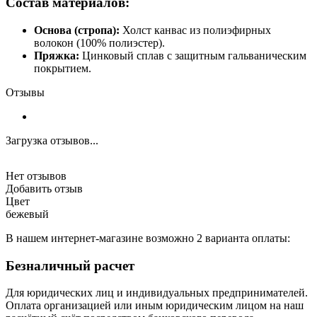
Состав материалов:
Основа (стропа):
Холст канвас из полиэфирных
волокон (100% полиэстер).
Пряжка:
Цинковый сплав с защитным гальваническим
покрытием.
Отзывы
Загрузка отзывов...
Нет отзывов
Добавить отзыв
Цвет
бежевый
В нашем интернет-магазине возможно 2 варианта оплаты:
Безналичный расчет
Для юридических лиц и индивидуальных предпринимателей.
Оплата организацией или иным юридическим лицом на наш