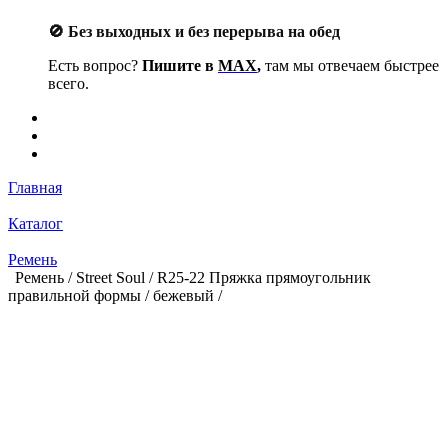
🚫 Без выходных и без перерыва на обед
Есть вопрос?
Пишите в
MAX
,
там мы отвечаем быстрее
всего.
Главная
Каталог
Ремень
Ремень / Street Soul / R25-22 Пряжка прямоугольник
правильной формы / бежевый /