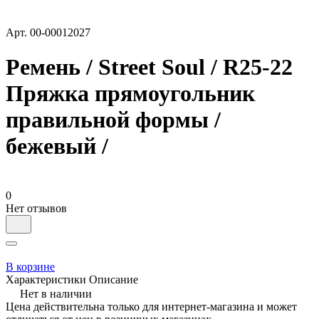
Арт.
00-00012027
Ремень / Street Soul / R25-22
Пряжка прямоугольник
правильной формы /
бежевый /
0
Нет отзывов
В корзине
Характеристики
Описание
Нет в наличии
Цена действительна только для интернет-магазина и может