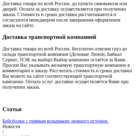
Доставка товара по всей России, до пункта самовывоза или
дверей. Оплата за доставку осуществляется при получении
заказа. Стоимость и сроки доставки рассчитываются и
согласуются менеджером после завершения оформления
заказа на сайте.
Доставка транспортной компанией
Доставка товара по всей России. Бесплатно отвезем груз до
склада транспортной компании (Деловые Линии, Байкал
Сервис, ПЭК на выбор) Выбор компании остаётся за Вами.
Просим Вас указывать желаемую транспортную компанию в
комментарии к заказу. Рассчитать стоимость и сроки доставки
Вы можете на сайте соответствующей транспортной
кампании. Оплата услуг доставки осуществляется Вами при
получении заказа.
Статьи
Бейсболки с прямым козырьком: немного истории.
Новости
/