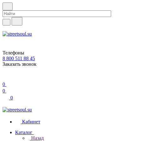
Телефоны
8 800 511 88 45
Заказать звонок
0
0
0
Кабинет
Каталог
Назад