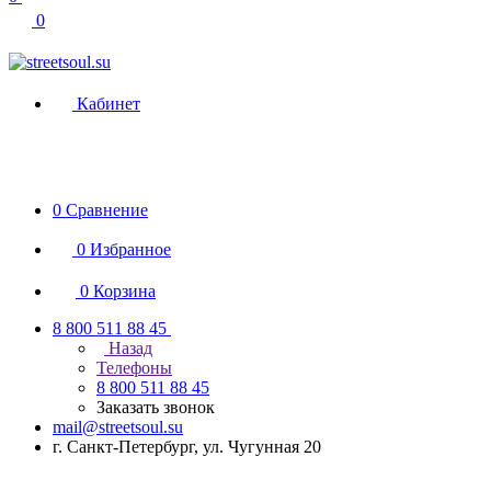
0
Кабинет
0
Сравнение
0
Избранное
0
Корзина
8 800 511 88 45
Назад
Телефоны
8 800 511 88 45
Заказать звонок
mail@streetsoul.su
г. Санкт-Петербург, ул. Чугунная 20