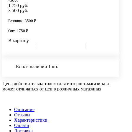
-50%
1 750 руб.
3 500 руб.
Розница - 3500 ₽
Опт- 1750 ₽
В корзину
Есть в наличии 1 шт.
Цена действительна только для интернет-магазина и
может отличаться от цен в розничных магазинах
Описание
Отзывы
Характеристики
Оплата
Доставка