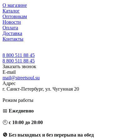
О магазине
Каталог
Оптовикам
Новости
Оплата
Доставка
Контакты
8 800 511 88 45
8 800 511 88 45
Заказать звонок
E-mail
mail@streetsoul.su
Адрес
г. Санкт-Петербург, ул. Чугунная 20
Режим работы
📅
Ежедневно
🕙
с 10:00 до 20:00
🚫 Без выходных и без перерыва на обед