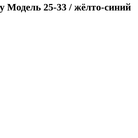
у Модель 25-33 / жёлто-синий