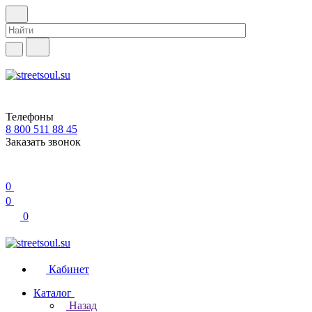
Телефоны
8 800 511 88 45
Заказать звонок
0
0
0
Кабинет
Каталог
Назад