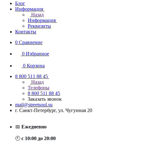
Блог
Информация
Назад
Информация
Реквизиты
Контакты
0
Сравнение
0
Избранное
0
Корзина
8 800 511 88 45
Назад
Телефоны
8 800 511 88 45
Заказать звонок
mail@streetsoul.su
г. Санкт-Петербург, ул. Чугунная 20
📅
Ежедневно
🕙
с 10:00 до 20:00