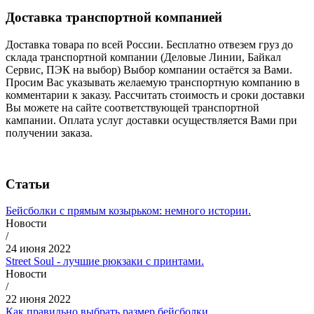
Доставка транспортной компанией
Доставка товара по всей России. Бесплатно отвезем груз до
склада транспортной компании (Деловые Линии, Байкал
Сервис, ПЭК на выбор) Выбор компании остаётся за Вами.
Просим Вас указывать желаемую транспортную компанию в
комментарии к заказу. Рассчитать стоимость и сроки доставки
Вы можете на сайте соответствующей транспортной
кампании. Оплата услуг доставки осуществляется Вами при
получении заказа.
Статьи
Бейсболки с прямым козырьком: немного истории.
Новости
/
24 июня 2022
Street Soul - лучшие рюкзаки с принтами.
Новости
/
22 июня 2022
Как правильно выбрать размер бейсболки