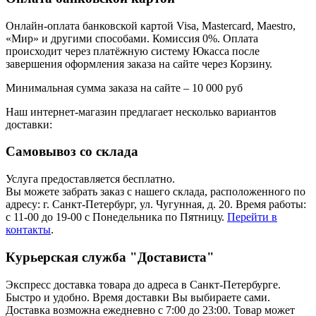
Онлайн-оплата банковской картой Visa, Mastercard, Maestro,
«Мир» и другими способами. Комиссия 0%. Оплата
происходит через платёжную систему Юкасса после
завершения оформления заказа на сайте через Корзину.
Минимальная сумма заказа на сайте – 10 000 руб
Наш интернет-магазин предлагает несколько вариантов
доставки:
Самовывоз со склада
Услуга предоставляется бесплатно.
Вы можете забрать заказ с нашего склада, расположенного по
адресу: г. Санкт-Петербург, ул. Чугунная, д. 20. Время работы:
с 11-00 до 19-00 с Понедельника по Пятницу.
Перейти в
контакты
.
Курьерская служба "Достависта"
Экспресс доставка товара до адреса в Санкт-Петербурге.
Быстро и удобно. Время доставки Вы выбираете сами.
Доставка возможна ежедневно с 7:00 до 23:00. Товар может