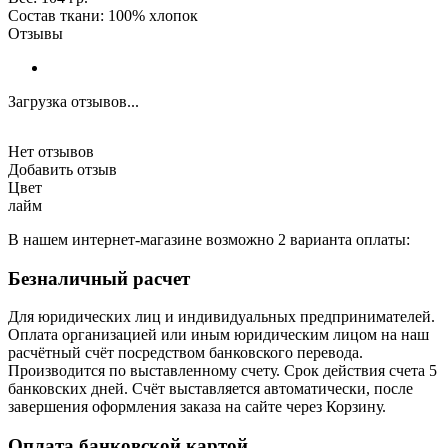
Состав ткани: 100% хлопок
Отзывы
Загрузка отзывов...
Нет отзывов
Добавить отзыв
Цвет
лайм
В нашем интернет-магазине возможно 2 варианта оплаты:
Безналичный расчет
Для юридических лиц и индивидуальных предпринимателей.
Оплата организацией или иным юридическим лицом на наш
расчётный счёт посредством банковского перевода.
Производится по выставленному счету. Срок действия счета 5
банковских дней. Счёт выставляется автоматически, после
завершения оформления заказа на сайте через Корзину.
Оплата банковской картой