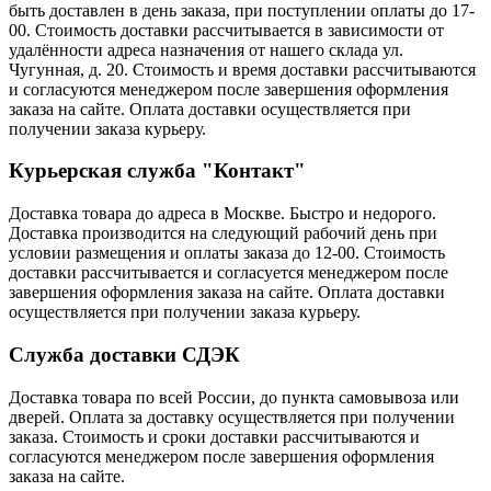
быть доставлен в день заказа, при поступлении оплаты до 17-
00. Стоимость доставки рассчитывается в зависимости от
удалённости адреса назначения от нашего склада ул.
Чугунная, д. 20. Стоимость и время доставки рассчитываются
и согласуются менеджером после завершения оформления
заказа на сайте. Оплата доставки осуществляется при
получении заказа курьеру.
Курьерская служба "Контакт"
Доставка товара до адреса в Москве. Быстро и недорого.
Доставка производится на следующий рабочий день при
условии размещения и оплаты заказа до 12-00. Стоимость
доставки рассчитывается и согласуется менеджером после
завершения оформления заказа на сайте. Оплата доставки
осуществляется при получении заказа курьеру.
Служба доставки СДЭК
Доставка товара по всей России, до пункта самовывоза или
дверей. Оплата за доставку осуществляется при получении
заказа. Стоимость и сроки доставки рассчитываются и
согласуются менеджером после завершения оформления
заказа на сайте.