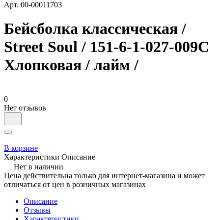
Арт.
00-00011703
Бейсболка классическая /
Street Soul / 151-6-1-027-009С
Хлопковая / лайм /
0
Нет отзывов
В корзине
Характеристики
Описание
Нет в наличии
Цена действительна только для интернет-магазина и может
отличаться от цен в розничных магазинах
Описание
Отзывы
Характеристики