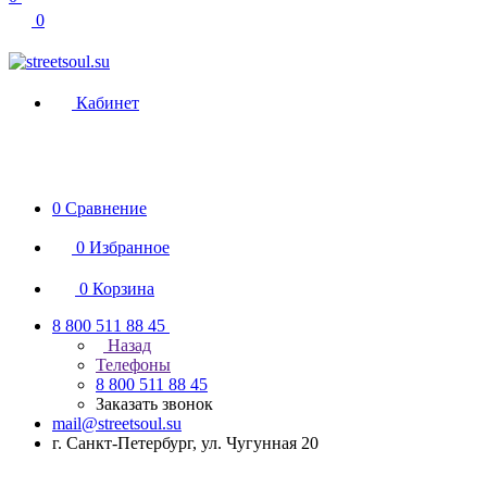
0
Кабинет
0
Сравнение
0
Избранное
0
Корзина
8 800 511 88 45
Назад
Телефоны
8 800 511 88 45
Заказать звонок
mail@streetsoul.su
г. Санкт-Петербург, ул. Чугунная 20