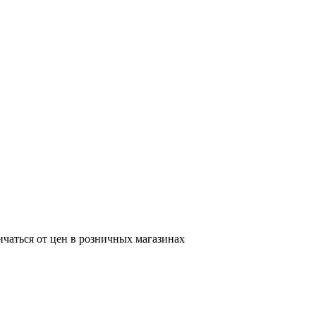
ичаться от цен в розничных магазинах