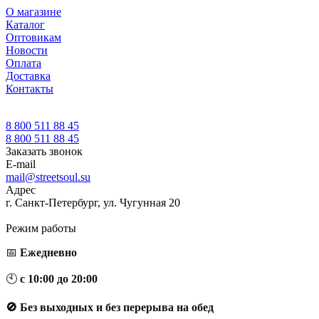
О магазине
Каталог
Оптовикам
Новости
Оплата
Доставка
Контакты
8 800 511 88 45
8 800 511 88 45
Заказать звонок
E-mail
mail@streetsoul.su
Адрес
г. Санкт-Петербург, ул. Чугунная 20
Режим работы
📅
Ежедневно
🕙
с 10:00 до 20:00
🚫 Без выходных и без перерыва на обед