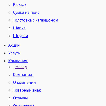
Рюкзак
Сумка на пояс
Толстовка с капюшоном
Шапка
Шнурки
Акции
Услуги
Компания
Назад
Компания
О компании
Товарный знак
Отзывы
Оптовикам