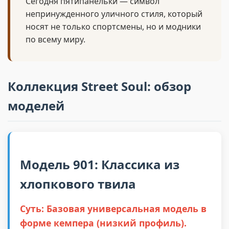
Сегодня пятипанельки — символ
непринужденного уличного стиля, который
носят не только спортсмены, но и модники
по всему миру.
Коллекция Street Soul: обзор
моделей
Модель 901: Классика из
хлопкового твила
Суть: Базовая универсальная модель в
форме кемпера (низкий профиль).