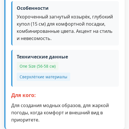
Особенности
Укороченный загнутый козырёк, глубокий
купол (15 см) для комфортной посадки,
комбинированные цвета. Акцент на стиль
и невесомость.
Технические данные
One Size (56-58 см)
Сверхлёгкие материалы
Для кого:
Для создания модных образов, для жаркой
погоды, когда комфорт и внешний вид в
приоритете.