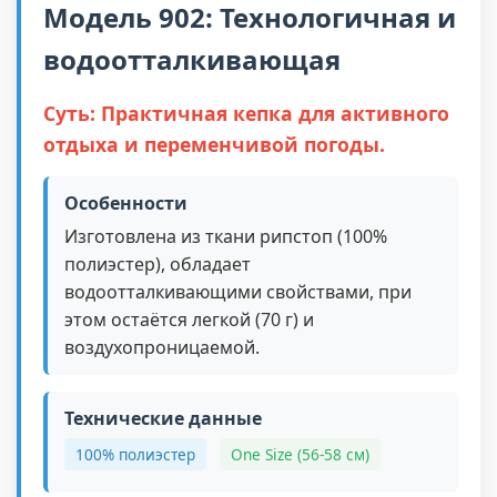
Модель 902: Технологичная и
водоотталкивающая
Суть: Практичная кепка для активного
отдыха и переменчивой погоды.
Особенности
Изготовлена из ткани рипстоп (100%
полиэстер), обладает
водоотталкивающими свойствами, при
этом остаётся легкой (70 г) и
воздухопроницаемой.
Технические данные
100% полиэстер
One Size (56-58 см)