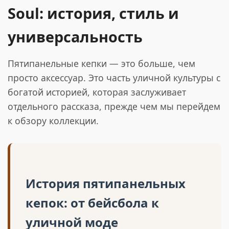
Soul: история, стиль и
универсальность
Пятипанельные кепки — это больше, чем
просто аксессуар. Это часть уличной культуры с
богатой историей, которая заслуживает
отдельного рассказа, прежде чем мы перейдем
к обзору коллекции.
История пятипанельных
кепок: от бейсбола к
уличной моде