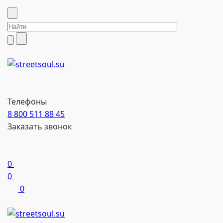
Телефоны
8 800 511 88 45
Заказать звонок
0
0
0