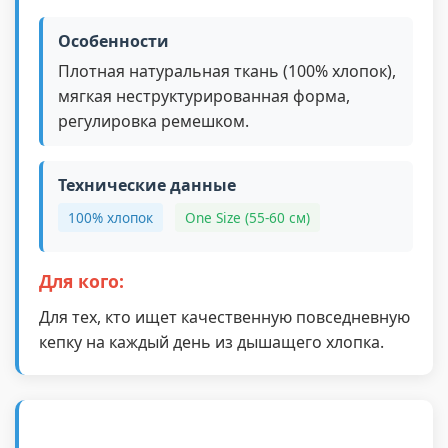
Особенности
Плотная натуральная ткань (100% хлопок),
мягкая неструктурированная форма,
регулировка ремешком.
Технические данные
100% хлопок
One Size (55-60 см)
Для кого:
Для тех, кто ищет качественную повседневную
кепку на каждый день из дышащего хлопка.