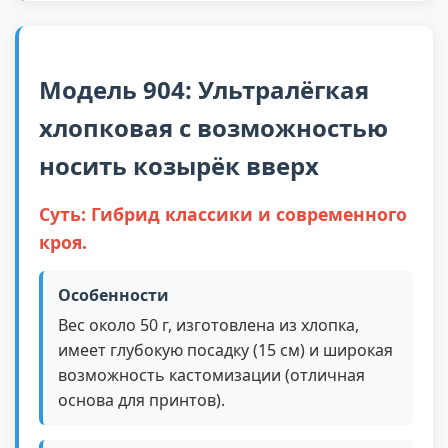
Модель 904: Ультралёгкая
хлопковая с возможностью
носить козырёк вверх
Суть: Гибрид классики и современного
кроя.
Особенности
Вес около 50 г, изготовлена из хлопка,
имеет глубокую посадку (15 см) и широкая
возможность кастомизации (отличная
основа для принтов).