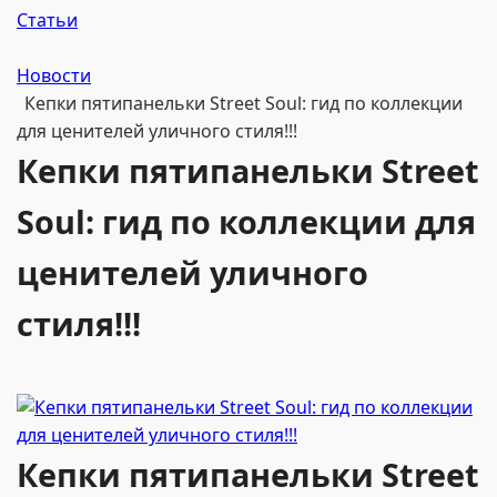
Статьи
Новости
Кепки пятипанельки Street Soul: гид по коллекции
для ценителей уличного стиля!!!
Кепки пятипанельки Street
Soul: гид по коллекции для
ценителей уличного
стиля!!!
Кепки пятипанельки Street