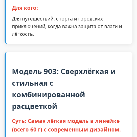
Для кого:
Для путешествий, спорта и городских
приключений, когда важна защита от влаги и
лёгкость.
Модель 903: Сверхлёгкая и
стильная с
комбинированной
расцветкой
Суть: Самая лёгкая модель в линейке
(всего 60 г) с современным дизайном.