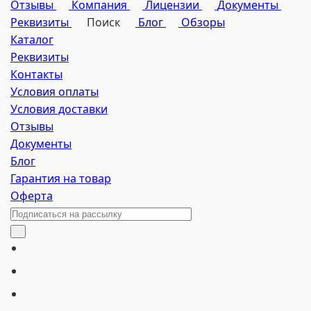
Отзывы
Компания
Лицензии
Документы
Реквизиты
Поиск
Блог
Обзоры
Каталог
Реквизиты
Контакты
Условия оплаты
Условия доставки
Отзывы
Документы
Блог
Гарантия на товар
Оферта