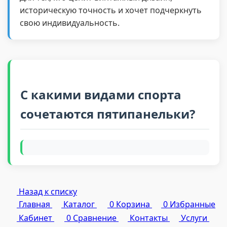
историческую точность и хочет подчеркнуть
свою индивидуальность.
С какими видами спорта
сочетаются пятипанельки?
Назад к списку
Главная
Каталог
0
Корзина
0
Избранные
Кабинет
0
Сравнение
Контакты
Услуги