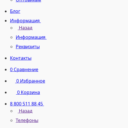
Блог
Информация
Назад
Информация
Реквизиты
Контакты
0
Сравнение
0
Избранное
0
Корзина
8 800 511 88 45
Назад
Телефоны