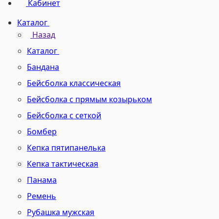
Кабинет
Каталог
Назад
Каталог
Бандана
Бейсболка классическая
Бейсболка с прямым козырьком
Бейсболка с сеткой
Бомбер
Кепка пятипанелька
Кепка тактическая
Панама
Ремень
Рубашка мужская