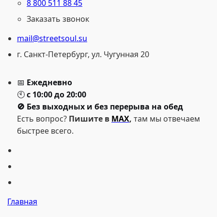
8 800 511 88 45
Заказать звонок
mail@streetsoul.su
г. Санкт-Петербург, ул. Чугунная 20
📅
Ежедневно
🕙
с 10:00 до 20:00
🚫 Без выходных и без перерыва на обед
Есть вопрос?
Пишите в
MAX
,
там мы отвечаем
быстрее всего.
Главная