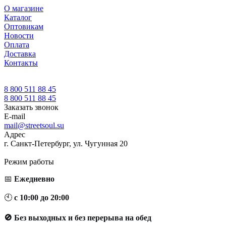
О магазине
Каталог
Оптовикам
Новости
Оплата
Доставка
Контакты
8 800 511 88 45
8 800 511 88 45
Заказать звонок
E-mail
mail@streetsoul.su
Адрес
г. Санкт-Петербург, ул. Чугунная 20
Режим работы
📅
Ежедневно
🕙
с 10:00 до 20:00
🚫 Без выходных и без перерыва на обед