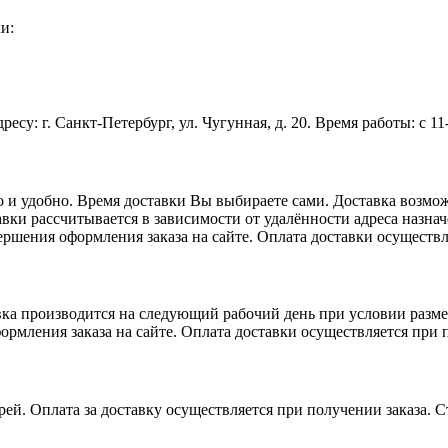
и:
ресу: г. Санкт-Петербург, ул. Чугунная, д. 20. Время работы: с 
о и удобно. Время доставки Вы выбираете сами. Доставка возмож
вки рассчитывается в зависимости от удалённости адреса назначе
ршения оформления заказа на сайте. Оплата доставки осуществл
авка производится на следующий рабочий день при условии разме
ормления заказа на сайте. Оплата доставки осуществляется при 
рей. Оплата за доставку осуществляется при получении заказа. 