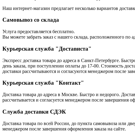
Наш интернет-магазин предлагает несколько вариантов доставк
Самовывоз со склада
Услуга предоставляется бесплатно.
Вы можете забрать заказ с нашего склада, расположенного по ад
Курьерская служба "Достависта"
Экспресс доставка товара до адреса в Санкт-Петербурге. Быстр
день заказа, при поступлении оплаты до 17-00. Стоимость доста
доставки рассчитываются и согласуются менеджером после заве
Курьерская служба "Контакт"
Доставка товара до адреса в Москве. Быстро и недорого. Дост
рассчитывается и согласуется менеджером после завершения оф
Служба доставки СДЭК
Доставка товара по всей России, до пункта самовывоза или две
менеджером после завершения оформления заказа на сайте.