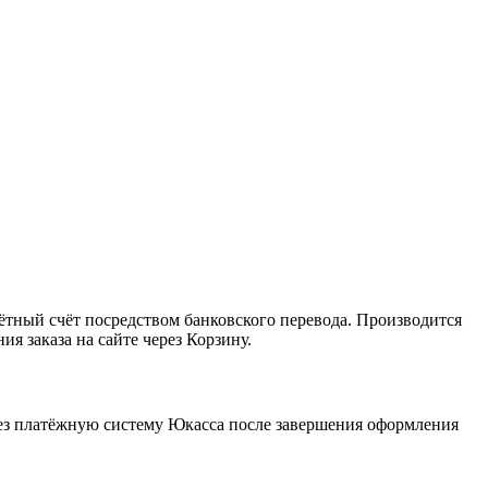
ный счёт посредством банковского перевода. Производится
я заказа на сайте через Корзину.
ерез платёжную систему Юкасса после завершения оформления