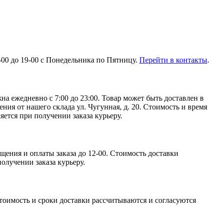
11-00 до 19-00 с Понедельника по Пятницу.
Перейти в контакты
.
на ежедневно с 7:00 до 23:00. Товар может быть доставлен в
ния от нашего склада ул. Чугунная, д. 20. Стоимость и время
яется при получении заказа курьеру.
щения и оплаты заказа до 12-00. Стоимость доставки
получении заказа курьеру.
Стоимость и сроки доставки рассчитываются и согласуются