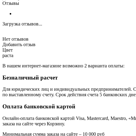
Отзывы
Загрузка отзывов...
Нет отзывов
Добавить отзыв
Цвет
раста
В нашем интернет-магазине возможно 2 варианта оплаты:
Безналичный расчет
Для юридических лиц и индивидуальных предпринимателей. Оп
по выставленному счету. Срок действия счета 5 банковских дне
Оплата банковской картой
Онлайн-оплата банковской картой Visa, Mastercard, Maestro,
заказа на сайте через Корзину.
Минимальная сумма заказа на сайте – 10 000 руб