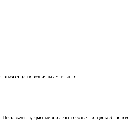
ичаться от цен в розничных магазинах
е. Цвета желтый, красный и зеленый обозначают цвета Эфиопско