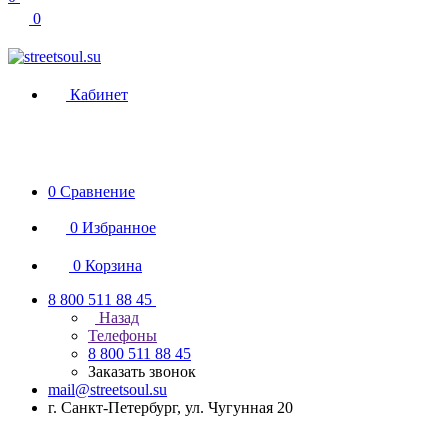
0
Кабинет
0
Сравнение
0
Избранное
0
Корзина
8 800 511 88 45
Назад
Телефоны
8 800 511 88 45
Заказать звонок
mail@streetsoul.su
г. Санкт-Петербург, ул. Чугунная 20