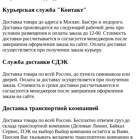
Курьерская служба "Контакт"
Доставка товара до адреса в Москве. Быстро и недорого.
Доставка производится на следующий рабочий день при
условии размещения и оплаты заказа до 12-00. Стоимость
доставки рассчитывается и согласуется менеджером после
завершения оформления заказа на сайте. Оплата доставки
осуществляется при получении заказа курьеру.
Служба доставки СДЭК
Доставка товара по всей России, до пункта самовывоза или
дверей. Оплата за доставку осуществляется при получении
заказа. Стоимость и сроки доставки рассчитываются и
согласуются менеджером после завершения оформления
заказа на сайте.
Доставка транспортной компанией
Доставка товара по всей России. Бесплатно отвезем груз до
склада транспортной компании (Деловые Линии, Байкал
Сервис, ПЭК на выбор) Выбор компании остаётся за Вами.
Просим Вас указывать желаемую транспортную компанию в