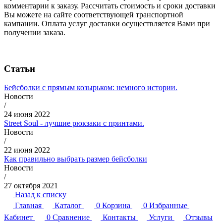
комментарии к заказу. Рассчитать стоимость и сроки доставки
Вы можете на сайте соответствующей транспортной
кампании. Оплата услуг доставки осуществляется Вами при
получении заказа.
Статьи
Бейсболки с прямым козырьком: немного истории.
Новости
/
24 июня 2022
Street Soul - лучшие рюкзаки с принтами.
Новости
/
22 июня 2022
Как правильно выбрать размер бейсболки
Новости
/
27 октября 2021
Назад к списку
Главная
Каталог
0
Корзина
0
Избранные
Кабинет
0
Сравнение
Контакты
Услуги
Отзывы