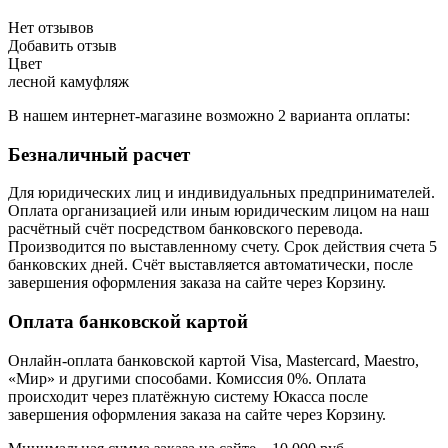
Нет отзывов
Добавить отзыв
Цвет
лесной камуфляж
В нашем интернет-магазине возможно 2 варианта оплаты:
Безналичный расчет
Для юридических лиц и индивидуальных предпринимателей.
Оплата организацией или иным юридическим лицом на наш
расчётный счёт посредством банковского перевода.
Производится по выставленному счету. Срок действия счета 5
банковских дней. Счёт выставляется автоматически, после
завершения оформления заказа на сайте через Корзину.
Оплата банковской картой
Онлайн-оплата банковской картой Visa, Mastercard, Maestro,
«Мир» и другими способами. Комиссия 0%. Оплата
происходит через платёжную систему Юкасса после
завершения оформления заказа на сайте через Корзину.