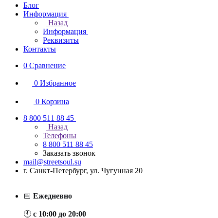
Блог
Информация
Назад
Информация
Реквизиты
Контакты
0
Сравнение
0
Избранное
0
Корзина
8 800 511 88 45
Назад
Телефоны
8 800 511 88 45
Заказать звонок
mail@streetsoul.su
г. Санкт-Петербург, ул. Чугунная 20
📅
Ежедневно
🕙
с 10:00 до 20:00