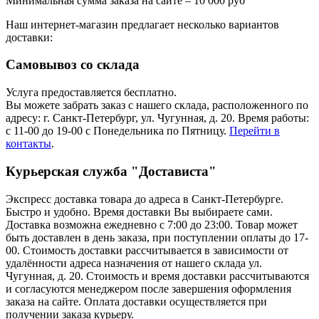
Минимальная сумма заказа на сайте – 10 000 руб
Наш интернет-магазин предлагает несколько вариантов
доставки:
Самовывоз со склада
Услуга предоставляется бесплатно.
Вы можете забрать заказ с нашего склада, расположенного по
адресу: г. Санкт-Петербург, ул. Чугунная, д. 20. Время работы:
с 11-00 до 19-00 с Понедельника по Пятницу.
Перейти в
контакты
.
Курьерская служба "Достависта"
Экспресс доставка товара до адреса в Санкт-Петербурге.
Быстро и удобно. Время доставки Вы выбираете сами.
Доставка возможна ежедневно с 7:00 до 23:00. Товар может
быть доставлен в день заказа, при поступлении оплаты до 17-
00. Стоимость доставки рассчитывается в зависимости от
удалённости адреса назначения от нашего склада ул.
Чугунная, д. 20. Стоимость и время доставки рассчитываются
и согласуются менеджером после завершения оформления
заказа на сайте. Оплата доставки осуществляется при
получении заказа курьеру.