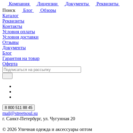
Компания
Лицензии
Документы
Реквизиты
Поиск
Блог
Обзоры
Каталог
Реквизиты
Контакты
Условия оплаты
Условия доставки
Отзывы
Документы
Блог
Гарантия на товар
Оферта
8 800 511 88 45
mail@streetsoul.su
г. Санкт-Петербург, ул. Чугунная 20
© 2026 Уличная одежда и аксессуары оптом