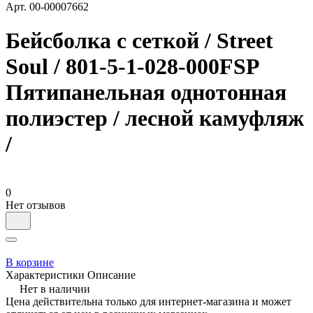
Арт.
00-00007662
Бейсболка с сеткой / Street
Soul / 801-5-1-028-000FSP
Пятипанельная однотонная
полиэстер / лесной камуфляж
/
0
Нет отзывов
В корзине
Характеристики
Описание
Нет в наличии
Цена действительна только для интернет-магазина и может