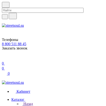
Телефоны
8 800 511 88 45
Заказать звонок
0
0
0
Кабинет
Каталог
Назад