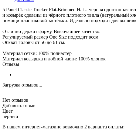
5 Panel Classic Trucker Flat-Brimmed Hat - черная однотонная
и козырёк сделаны из чёрного плотного твила (натуральный хл
помощи пластиковой застёжки. Идеально подходит для вышивк
Отлично держит форму. Высочайшее качество.
Регулируемый размер One Size подходит всем.
Обхват головы от 56 до 61 см.
Материал сетки: 100% полиэстер
Материал козырька и лобной части: 100% хлопок
Отзывы
Загрузка отзывов...
Нет отзывов
Добавить отзыв
Цвет
чёрный
В нашем интернет-магазине возможно 2 варианта оплаты: