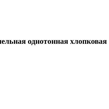
панельная однотонная хлопковая