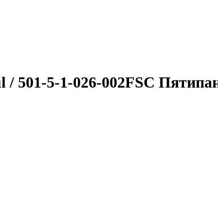
oul / 501-5-1-026-002FSC Пяти