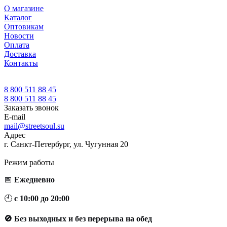
О магазине
Каталог
Оптовикам
Новости
Оплата
Доставка
Контакты
8 800 511 88 45
8 800 511 88 45
Заказать звонок
E-mail
mail@streetsoul.su
Адрес
г. Санкт-Петербург, ул. Чугунная 20
Режим работы
📅
Ежедневно
🕙
с 10:00 до 20:00
🚫 Без выходных и без перерыва на обед