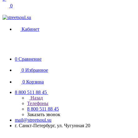
0
Кабинет
0
Сравнение
0
Избранное
0
Корзина
8 800 511 88 45
Назад
Телефоны
8 800 511 88 45
Заказать звонок
mail@streetsoul.su
г. Санкт-Петербург, ул. Чугунная 20