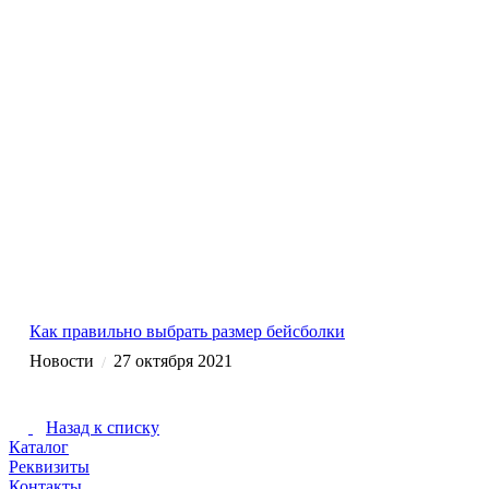
Как правильно выбрать размер бейсболки
Новости
27 октября 2021
/
Назад к списку
Каталог
Реквизиты
Контакты