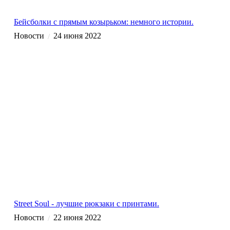
Бейсболки с прямым козырьком: немного истории.
Новости
24 июня 2022
/
Street Soul - лучшие рюкзаки с принтами.
Новости
22 июня 2022
/