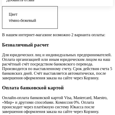
Цвет
тёмно-бежевый
В нашем интернет-магазине возможно 2 варианта оплаты:
Безналичный расчет
Для юридических лиц и индивидуальных предпринимателей.
Оплата организацией или иным юридическим лицом на наш
расчётный счёт посредством банковского перевода.
Производится по выставленному счету. Срок действия счета 5
банковских дней. Счёт выставляется автоматически, после
завершения оформления заказа на сайте через Корзину.
Оплата банковской картой
Онлайн-оплата банковской картой Visa, Mastercard, Maestro,
«Мир» и другими способами. Комиссия 0%. Оплата
происходит через платёжную систему Юкасса после
завершения оформления заказа на сайте через Корзину.