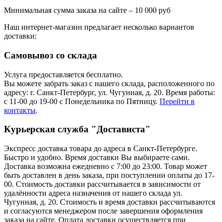
Минимальная сумма заказа на сайте – 10 000 руб
Наш интернет-магазин предлагает несколько вариантов
доставки:
Самовывоз со склада
Услуга предоставляется бесплатно.
Вы можете забрать заказ с нашего склада, расположенного по
адресу: г. Санкт-Петербург, ул. Чугунная, д. 20. Время работы:
с 11-00 до 19-00 с Понедельника по Пятницу.
Перейти в
контакты
.
Курьерская служба "Достависта"
Экспресс доставка товара до адреса в Санкт-Петербурге.
Быстро и удобно. Время доставки Вы выбираете сами.
Доставка возможна ежедневно с 7:00 до 23:00. Товар может
быть доставлен в день заказа, при поступлении оплаты до 17-
00. Стоимость доставки рассчитывается в зависимости от
удалённости адреса назначения от нашего склада ул.
Чугунная, д. 20. Стоимость и время доставки рассчитываются
и согласуются менеджером после завершения оформления
заказа на сайте. Оплата доставки осуществляется при