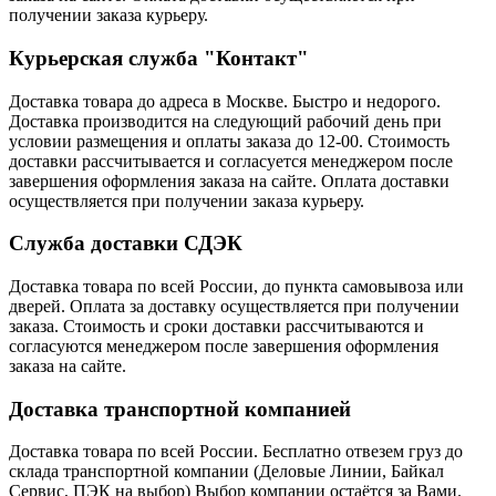
получении заказа курьеру.
Курьерская служба "Контакт"
Доставка товара до адреса в Москве. Быстро и недорого.
Доставка производится на следующий рабочий день при
условии размещения и оплаты заказа до 12-00. Стоимость
доставки рассчитывается и согласуется менеджером после
завершения оформления заказа на сайте. Оплата доставки
осуществляется при получении заказа курьеру.
Служба доставки СДЭК
Доставка товара по всей России, до пункта самовывоза или
дверей. Оплата за доставку осуществляется при получении
заказа. Стоимость и сроки доставки рассчитываются и
согласуются менеджером после завершения оформления
заказа на сайте.
Доставка транспортной компанией
Доставка товара по всей России. Бесплатно отвезем груз до
склада транспортной компании (Деловые Линии, Байкал
Сервис, ПЭК на выбор) Выбор компании остаётся за Вами.