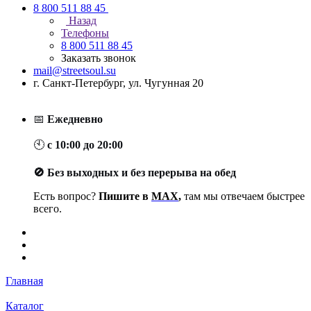
8 800 511 88 45
Назад
Телефоны
8 800 511 88 45
Заказать звонок
mail@streetsoul.su
г. Санкт-Петербург, ул. Чугунная 20
📅
Ежедневно
🕙
с 10:00 до 20:00
🚫 Без выходных и без перерыва на обед
Есть вопрос?
Пишите в
MAX
,
там мы отвечаем быстрее
всего.
Главная
Каталог