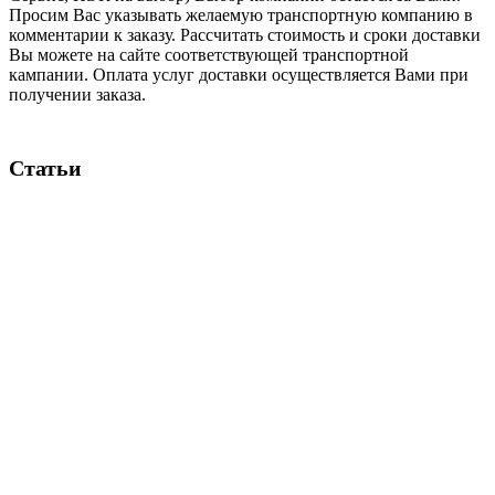
Просим Вас указывать желаемую транспортную компанию в
комментарии к заказу. Рассчитать стоимость и сроки доставки
Вы можете на сайте соответствующей транспортной
кампании. Оплата услуг доставки осуществляется Вами при
получении заказа.
Статьи