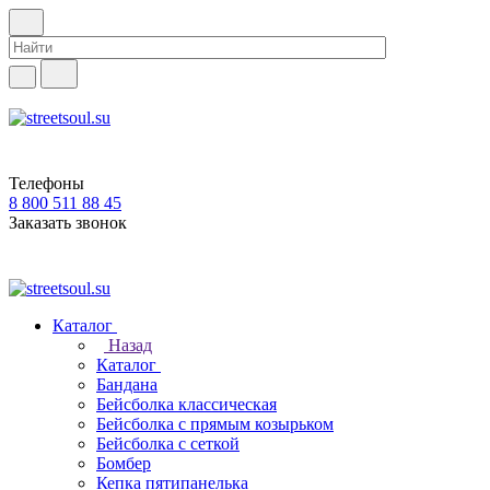
Телефоны
8 800 511 88 45
Заказать звонок
Каталог
Назад
Каталог
Бандана
Бейсболка классическая
Бейсболка с прямым козырьком
Бейсболка с сеткой
Бомбер
Кепка пятипанелька