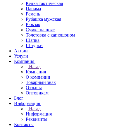
Кепка тактическая
Панама
Ремень
Рубашка мужская
Рюкзак
Сумка на пояс
Толстовка с капюшоном
Шапка
Шнурки
Акции
Услуги
Компания
Назад
Компания
О компании
Товарный знак
Отзывы
Оптовикам
Блог
Информация
Назад
Информация
Реквизиты
Контакты