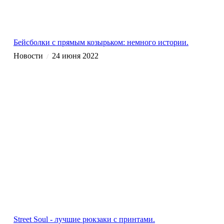
Бейсболки с прямым козырьком: немного истории.
Новости
24 июня 2022
/
Street Soul - лучшие рюкзаки с принтами.