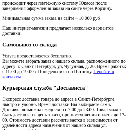
происходит через платёжную систему Юкасса после
завершения оформления заказа на сайте через Корзину.
Минимальная сумма заказа на сайте – 10 000 руб
Наш интернет-магазин предлагает несколько вариантов
доставки:
Самовывоз со склада
Услуга предоставляется бесплатно.
Вы можете забрать заказ с нашего склада, расположенного по
адресу: г. Санкт-Петербург, ул. Чугунная, д. 20. Время работы:
с 11-00 до 19-00 с Понедельника по Пятницу.
Перейти в
контакты
.
Курьерская служба "Достависта"
Экспресс доставка товара до адреса в Санкт-Петербурге.
Быстро и удобно. Время доставки Вы выбираете сами.
Доставка возможна ежедневно с 7:00 до 23:00. Товар может
быть доставлен в день заказа, при поступлении оплаты до 17-
00. Стоимость доставки рассчитывается в зависимости от
удалённости адреса назначения от нашего склада ул.