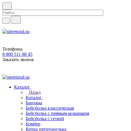
Телефоны
8 800 511 88 45
Заказать звонок
Каталог
Назад
Каталог
Бандана
Бейсболка классическая
Бейсболка с прямым козырьком
Бейсболка с сеткой
Бомбер
Кепка пятипанелька