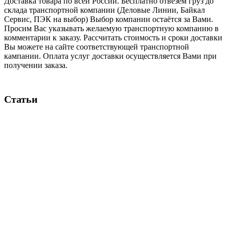
Доставка товара по всей России. Бесплатно отвезем груз до
склада транспортной компании (Деловые Линии, Байкал
Сервис, ПЭК на выбор) Выбор компании остаётся за Вами.
Просим Вас указывать желаемую транспортную компанию в
комментарии к заказу. Рассчитать стоимость и сроки доставки
Вы можете на сайте соответствующей транспортной
кампании. Оплата услуг доставки осуществляется Вами при
получении заказа.
Статьи