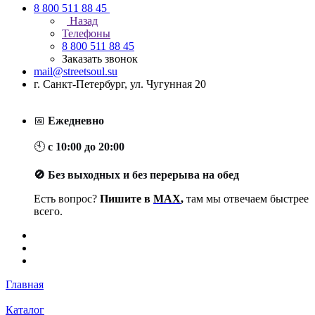
8 800 511 88 45
Назад
Телефоны
8 800 511 88 45
Заказать звонок
mail@streetsoul.su
г. Санкт-Петербург, ул. Чугунная 20
📅
Ежедневно
🕙
с 10:00 до 20:00
🚫 Без выходных и без перерыва на обед
Есть вопрос?
Пишите в
MAX
,
там мы отвечаем быстрее
всего.
Главная
Каталог