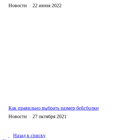
Новости
22 июня 2022
/
Как правильно выбрать размер бейсболки
Новости
27 октября 2021
/
Назад к списку