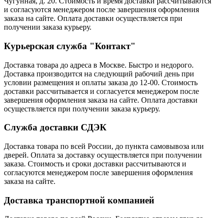
Чугунная, д. 20. Стоимость и время доставки рассчитываются
и согласуются менеджером после завершения оформления
заказа на сайте. Оплата доставки осуществляется при
получении заказа курьеру.
Курьерская служба "Контакт"
Доставка товара до адреса в Москве. Быстро и недорого.
Доставка производится на следующий рабочий день при
условии размещения и оплаты заказа до 12-00. Стоимость
доставки рассчитывается и согласуется менеджером после
завершения оформления заказа на сайте. Оплата доставки
осуществляется при получении заказа курьеру.
Служба доставки СДЭК
Доставка товара по всей России, до пункта самовывоза или
дверей. Оплата за доставку осуществляется при получении
заказа. Стоимость и сроки доставки рассчитываются и
согласуются менеджером после завершения оформления
заказа на сайте.
Доставка транспортной компанией