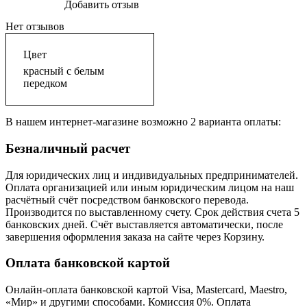
Добавить отзыв
Нет отзывов
Цвет
красный с белым
передком
В нашем интернет-магазине возможно 2 варианта оплаты:
Безналичный расчет
Для юридических лиц и индивидуальных предпринимателей.
Оплата организацией или иным юридическим лицом на наш
расчётный счёт посредством банковского перевода.
Производится по выставленному счету. Срок действия счета 5
банковских дней. Счёт выставляется автоматически, после
завершения оформления заказа на сайте через Корзину.
Оплата банковской картой
Онлайн-оплата банковской картой Visa, Mastercard, Maestro,
«Мир» и другими способами. Комиссия 0%. Оплата