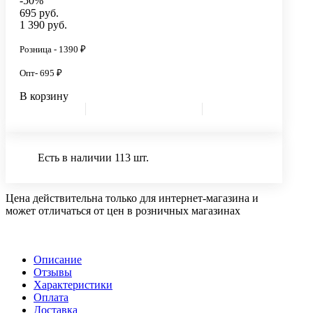
-50%
695 руб.
1 390 руб.
Розница - 1390 ₽
Опт- 695 ₽
В корзину
Есть в наличии 113 шт.
Цена действительна только для интернет-магазина и
может отличаться от цен в розничных магазинах
Описание
Отзывы
Характеристики
Оплата
Доставка