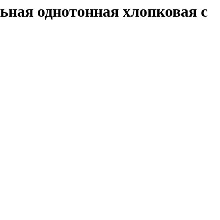
ельная однотонная хлопковая с