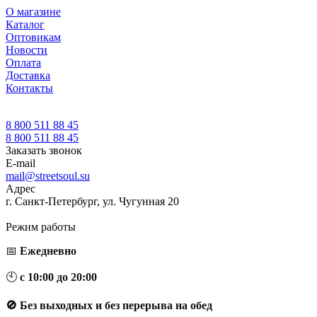
О магазине
Каталог
Оптовикам
Новости
Оплата
Доставка
Контакты
8 800 511 88 45
8 800 511 88 45
Заказать звонок
E-mail
mail@streetsoul.su
Адрес
г. Санкт-Петербург, ул. Чугунная 20
Режим работы
📅
Ежедневно
🕙
с 10:00 до 20:00
🚫 Без выходных и без перерыва на обед