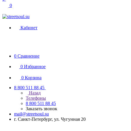
0
Кабинет
0
Сравнение
0
Избранное
0
Корзина
8 800 511 88 45
Назад
Телефоны
8 800 511 88 45
Заказать звонок
mail@streetsoul.su
г. Санкт-Петербург, ул. Чугунная 20