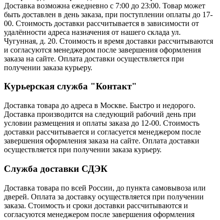
Доставка возможна ежедневно с 7:00 до 23:00. Товар может
быть доставлен в день заказа, при поступлении оплаты до 17-
00. Стоимость доставки рассчитывается в зависимости от
удалённости адреса назначения от нашего склада ул.
Чугунная, д. 20. Стоимость и время доставки рассчитываются
и согласуются менеджером после завершения оформления
заказа на сайте. Оплата доставки осуществляется при
получении заказа курьеру.
Курьерская служба "Контакт"
Доставка товара до адреса в Москве. Быстро и недорого.
Доставка производится на следующий рабочий день при
условии размещения и оплаты заказа до 12-00. Стоимость
доставки рассчитывается и согласуется менеджером после
завершения оформления заказа на сайте. Оплата доставки
осуществляется при получении заказа курьеру.
Служба доставки СДЭК
Доставка товара по всей России, до пункта самовывоза или
дверей. Оплата за доставку осуществляется при получении
заказа. Стоимость и сроки доставки рассчитываются и
согласуются менеджером после завершения оформления