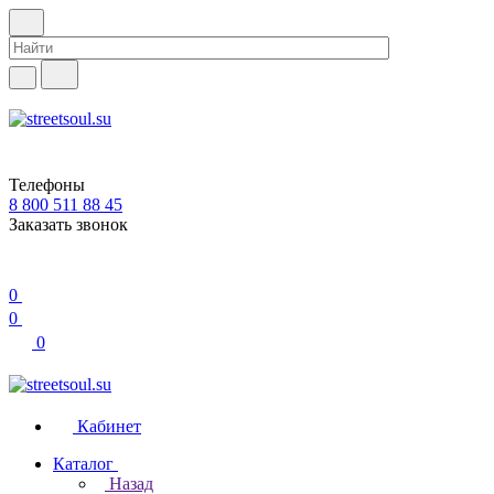
Телефоны
8 800 511 88 45
Заказать звонок
0
0
0
Кабинет
Каталог
Назад