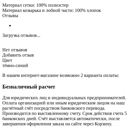
Материал сетки: 100% полиэстер
Материал козырька и лобной части: 100% хлопок
Отзывы
Загрузка отзывов...
Нет отзывов
Добавить отзыв
Цвет
тёмно-синий
В нашем интернет-магазине возможно 2 варианта оплаты:
Безналичный расчет
Для юридических лиц и индивидуальных предпринимателей.
Оплата организацией или иным юридическим лицом на наш
расчётный счёт посредством банковского перевода.
Производится по выставленному счету. Срок действия счета 5
банковских дней. Счёт выставляется автоматически, после
завершения оформления заказа на сайте через Корзину.