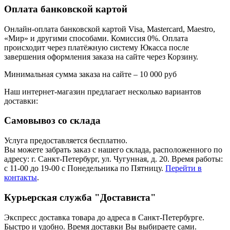
Оплата банковской картой
Онлайн-оплата банковской картой Visa, Mastercard, Maestro,
«Мир» и другими способами. Комиссия 0%. Оплата
происходит через платёжную систему Юкасса после
завершения оформления заказа на сайте через Корзину.
Минимальная сумма заказа на сайте – 10 000 руб
Наш интернет-магазин предлагает несколько вариантов
доставки:
Самовывоз со склада
Услуга предоставляется бесплатно.
Вы можете забрать заказ с нашего склада, расположенного по
адресу: г. Санкт-Петербург, ул. Чугунная, д. 20. Время работы:
с 11-00 до 19-00 с Понедельника по Пятницу.
Перейти в
контакты
.
Курьерская служба "Достависта"
Экспресс доставка товара до адреса в Санкт-Петербурге.
Быстро и удобно. Время доставки Вы выбираете сами.