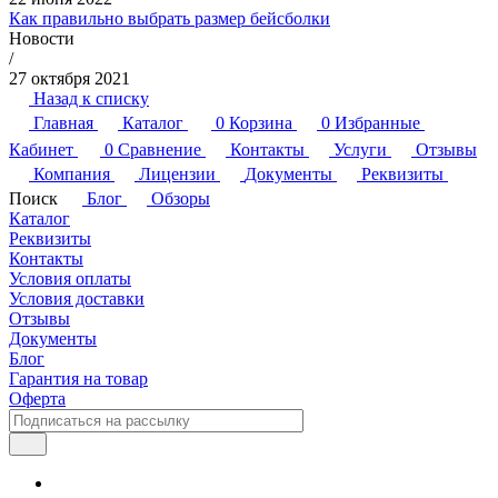
Как правильно выбрать размер бейсболки
Новости
/
27 октября 2021
Назад к списку
Главная
Каталог
0
Корзина
0
Избранные
Кабинет
0
Сравнение
Контакты
Услуги
Отзывы
Компания
Лицензии
Документы
Реквизиты
Поиск
Блог
Обзоры
Каталог
Реквизиты
Контакты
Условия оплаты
Условия доставки
Отзывы
Документы
Блог
Гарантия на товар
Оферта