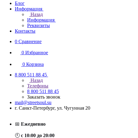
Блог
Информация
Назад
Информация
Реквизиты
Контакты
0
Сравнение
0
Избранное
0
Корзина
8 800 511 88 45
Назад
Телефоны
8 800 511 88 45
Заказать звонок
mail@streetsoul.su
г. Санкт-Петербург, ул. Чугунная 20
📅
Ежедневно
🕙
с 10:00 до 20:00