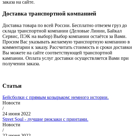
заказа на сайте.
Доставка транспортной компанией
Доставка товара по всей России. Бесплатно отвезем груз до
склада транспортной компании (Деловые Линии, Байкал
Сервис, ПЭК на выбор) Выбор компании остаётся за Вами.
Просим Вас указывать желаемую транспортную компанию в
комментарии к заказу. Рассчитать стоимость и сроки доставки
Вы можете на сайте соответствующей транспортной
кампании. Оплата услуг доставки осуществляется Вами при
получении заказа.
Статьи
Бейсболки с прямым козырьком: немного истории.
Новости
/
24 июня 2022
Street Soul - лучшие рюкзаки с принтами.
Новости
/
22 июня 2022