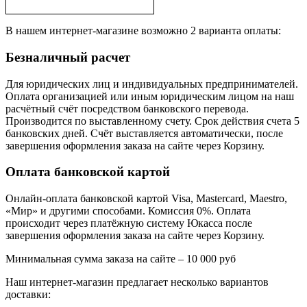
В нашем интернет-магазине возможно 2 варианта оплаты:
Безналичный расчет
Для юридических лиц и индивидуальных предпринимателей.
Оплата организацией или иным юридическим лицом на наш
расчётный счёт посредством банковского перевода.
Производится по выставленному счету. Срок действия счета 5
банковских дней. Счёт выставляется автоматически, после
завершения оформления заказа на сайте через Корзину.
Оплата банковской картой
Онлайн-оплата банковской картой Visa, Mastercard, Maestro,
«Мир» и другими способами. Комиссия 0%. Оплата
происходит через платёжную систему Юкасса после
завершения оформления заказа на сайте через Корзину.
Минимальная сумма заказа на сайте – 10 000 руб
Наш интернет-магазин предлагает несколько вариантов
доставки: