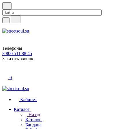
Телефоны
8 800 511 88 45
Заказать звонок
0
Кабинет
Каталог
Назад
Каталог
Бандана