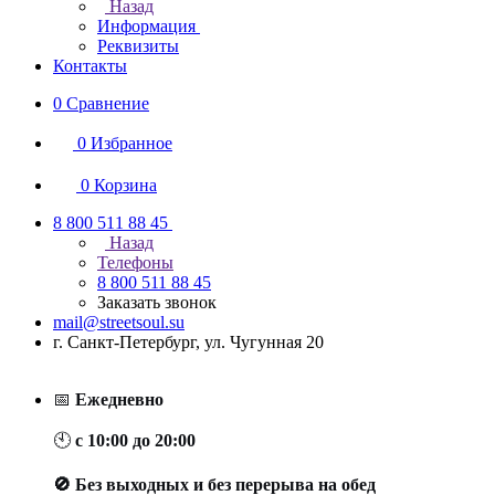
Назад
Информация
Реквизиты
Контакты
0
Сравнение
0
Избранное
0
Корзина
8 800 511 88 45
Назад
Телефоны
8 800 511 88 45
Заказать звонок
mail@streetsoul.su
г. Санкт-Петербург, ул. Чугунная 20
📅
Ежедневно
🕙
с 10:00 до 20:00
🚫 Без выходных и без перерыва на обед