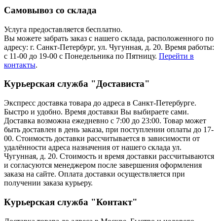
Самовывоз со склада
Услуга предоставляется бесплатно.
Вы можете забрать заказ с нашего склада, расположенного по
адресу: г. Санкт-Петербург, ул. Чугунная, д. 20. Время работы:
с 11-00 до 19-00 с Понедельника по Пятницу.
Перейти в
контакты
.
Курьерская служба "Достависта"
Экспресс доставка товара до адреса в Санкт-Петербурге.
Быстро и удобно. Время доставки Вы выбираете сами.
Доставка возможна ежедневно с 7:00 до 23:00. Товар может
быть доставлен в день заказа, при поступлении оплаты до 17-
00. Стоимость доставки рассчитывается в зависимости от
удалённости адреса назначения от нашего склада ул.
Чугунная, д. 20. Стоимость и время доставки рассчитываются
и согласуются менеджером после завершения оформления
заказа на сайте. Оплата доставки осуществляется при
получении заказа курьеру.
Курьерская служба "Контакт"