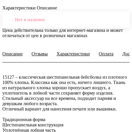
Характеристики
Описание
Нет в наличии
Цена действительна только для интернет-магазина и может
отличаться от цен в розничных магазинах
Описание
Отзывы
Характеристики
Оплата
Дост
15127 – классическая шестипанельная бейсболка из плотного
100% хлопка. Классика как она есть, ничего лишнего. Ткань
из натурального хлопка хорошо пропускает воздух, а
уплотнитель в лобной части сохраняет форму изделия.
Стильный аксессуар на все времена, подходит парням и
девушкам любого возраста.
Отличный вариант для нанесения печати или вышивки.
Традиционная форма
Шестипанельная конструкция
Уплотнённая лобная часть