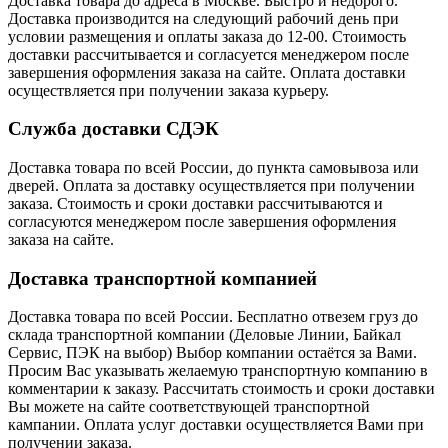
Доставка товара до адреса в Москве. Быстро и недорого.
Доставка производится на следующий рабочий день при
условии размещения и оплаты заказа до 12-00. Стоимость
доставки рассчитывается и согласуется менеджером после
завершения оформления заказа на сайте. Оплата доставки
осуществляется при получении заказа курьеру.
Служба доставки СДЭК
Доставка товара по всей России, до пункта самовывоза или
дверей. Оплата за доставку осуществляется при получении
заказа. Стоимость и сроки доставки рассчитываются и
согласуются менеджером после завершения оформления
заказа на сайте.
Доставка транспортной компанией
Доставка товара по всей России. Бесплатно отвезем груз до
склада транспортной компании (Деловые Линии, Байкал
Сервис, ПЭК на выбор) Выбор компании остаётся за Вами.
Просим Вас указывать желаемую транспортную компанию в
комментарии к заказу. Рассчитать стоимость и сроки доставки
Вы можете на сайте соответствующей транспортной
кампании. Оплата услуг доставки осуществляется Вами при
получении заказа.