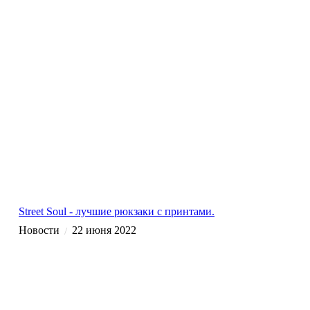
Street Soul - лучшие рюкзаки с принтами.
Новости
22 июня 2022
/