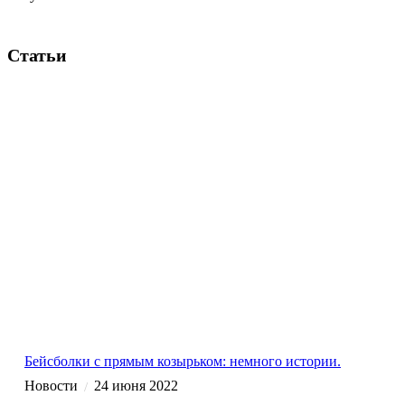
Статьи
Бейсболки с прямым козырьком: немного истории.
Новости
24 июня 2022
/