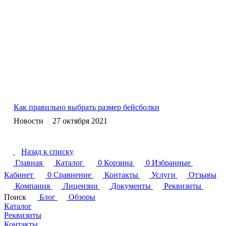
Как правильно выбрать размер бейсболки
Новости
27 октября 2021
/
Назад к списку
Главная
Каталог
0
Корзина
0
Избранные
Кабинет
0
Сравнение
Контакты
Услуги
Отзывы
Компания
Лицензии
Документы
Реквизиты
Поиск
Блог
Обзоры
Каталог
Реквизиты
Контакты