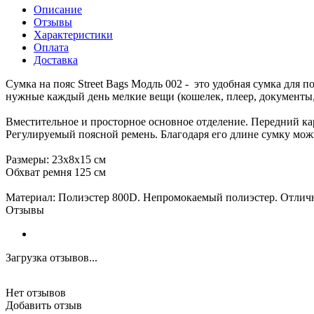
Описание
Отзывы
Характеристики
Оплата
Доставка
Сумка на пояс Street Bags Модль 002 - это удобная сумка для 
нужные каждый день мелкие вещи (кошелек, плеер, документы,
Вместительное и просторное основное отделение. Передний к
Регулируемый поясной ремень. Благодаря его длине сумку можно
Размеры: 23х8х15 см
Обхват ремня 125 см
Материал: Полиэстер 800D. Непромокаемый полиэстер. Отличн
Отзывы
Загрузка отзывов...
Нет отзывов
Добавить отзыв