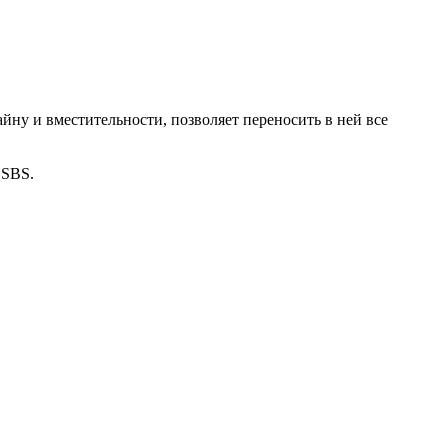
айну и вместительности, позволяет переносить в ней все
 SBS.