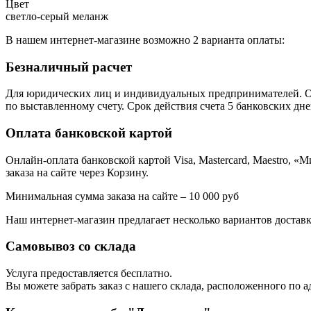
Цвет
светло-серый меланж
В нашем интернет-магазине возможно 2 варианта оплаты:
Безналичный расчет
Для юридических лиц и индивидуальных предпринимателей. Оп
по выставленному счету. Срок действия счета 5 банковских дне
Оплата банковской картой
Онлайн-оплата банковской картой Visa, Mastercard, Maestro,
заказа на сайте через Корзину.
Минимальная сумма заказа на сайте – 10 000 руб
Наш интернет-магазин предлагает несколько вариантов доставк
Самовывоз со склада
Услуга предоставляется бесплатно.
Вы можете забрать заказ с нашего склада, расположенного по ад