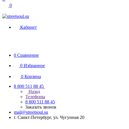
0
Кабинет
0
Сравнение
0
Избранное
0
Корзина
8 800 511 88 45
Назад
Телефоны
8 800 511 88 45
Заказать звонок
mail@streetsoul.su
г. Санкт-Петербург, ул. Чугунная 20