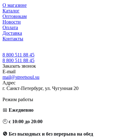
О магазине
Каталог
Оптовикам
Новости
Оплата
Доставка
Контакты
8 800 511 88 45
8 800 511 88 45
Заказать звонок
E-mail
mail@streetsoul.su
Адрес
г. Санкт-Петербург, ул. Чугунная 20
Режим работы
📅
Ежедневно
🕙
с 10:00 до 20:00
🚫 Без выходных и без перерыва на обед