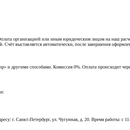
лата организацией или иным юридическим лицом на наш расчёт
й. Счёт выставляется автоматически, после завершения оформлени
 «Мир» и другими способами. Комиссия 0%. Оплата происходит ч
и:
ресу: г. Санкт-Петербург, ул. Чугунная, д. 20. Время работы: с 