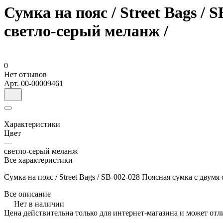
Сумка на пояс / Street Bags /
светло-серый меланж /
0
Нет отзывов
Арт.
00-00009461
Характеристики
Цвет
—
светло-серый меланж
Все характеристики
Сумка на пояс / Street Bags / SB-002-028 Поясная сумка с двум
Все описание
Нет в наличии
Цена действительна только для интернет-магазина и может отл