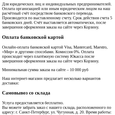
Для юридических лиц и индивидуальных предпринимателей.
Оплата организацией или иным юридическим лицом на наш
расчётный счёт посредством банковского перевода.
Производится по выставленному счету. Срок действия счета 5
банковских дней. Счёт выставляется автоматически, после
завершения оформления заказа на сайте через Корзину.
Оплата банковской картой
Онлайн-оплата банковской картой Visa, Mastercard, Maestro,
«Мир» и другими способами. Комиссия 0%. Оплата
происходит через платёжную систему Юкасса после
завершения оформления заказа на сайте через Корзину.
Минимальная сумма заказа на сайте – 10 000 руб
Наш интернет-магазин предлагает несколько вариантов
доставки:
Самовывоз со склада
Услуга предоставляется бесплатно.
Вы можете забрать заказ с нашего склада, расположенного по
адресу: г. Санкт-Петербург, ул. Чугунная, д. 20. Время работы: