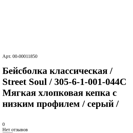
Арт.
00-00011850
Бейсболка классическая /
Street Soul / 305-6-1-001-044C
Мягкая хлопковая кепка с
низким профилем / серый /
0
Нет отзывов