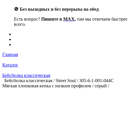
🚫 Без выходных и без перерыва на обед
Есть вопрос?
Пишите в
MAX
,
там мы отвечаем быстрее
всего.
Главная
Каталог
Бейсболка классическая
Бейсболка классическая / Street Soul / 305-6-1-001-044C
Мягкая хлопковая кепка с низким профилем / серый /