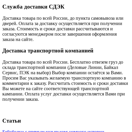
Служба доставки СДЭК
Доставка товара по всей России, до пункта самовывоза или
дверей. Оплата за доставку осуществляется при получении
заказа. Стоимость и сроки доставки рассчитываются и
согласуются менеджером после завершения оформления
заказа на сайте.
Доставка транспортной компанией
Доставка товара по всей России. Бесплатно отвезем груз до
склада транспортной компании (Деловые Линии, Байкал
Сервис, ПЭК на выбор) Выбор компании остаётся за Вами.
Просим Вас указывать желаемую транспортную компанию в
комментарии к заказу. Рассчитать стоимость и сроки доставки
Вы можете на сайте соответствующей транспортной
кампании. Оплата услуг доставки осуществляется Вами при
получении заказа.
Статьи
Бейсболки с прямым козырьком: немного истории.