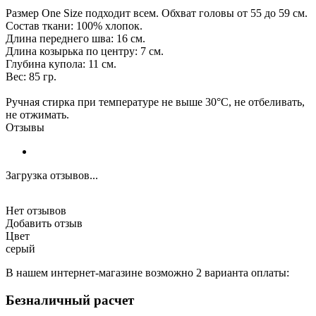
Размер One Size подходит всем. Обхват головы от 55 до 59 см.
Состав ткани: 100% хлопок.
Длина переднего шва: 16 см.
Длина козырька по центру: 7 см.
Глубина купола: 11 см.
Вес: 85 гр.
Ручная стирка при температуре не выше 30°С, не отбеливать,
не отжимать.
Отзывы
Загрузка отзывов...
Нет отзывов
Добавить отзыв
Цвет
серый
В нашем интернет-магазине возможно 2 варианта оплаты:
Безналичный расчет