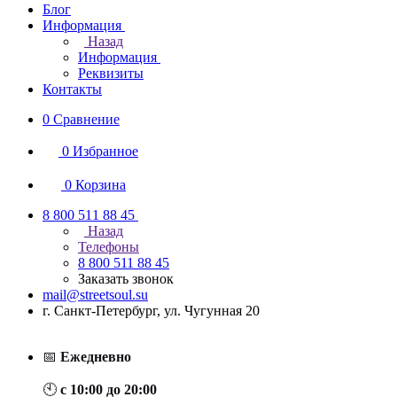
Блог
Информация
Назад
Информация
Реквизиты
Контакты
0
Сравнение
0
Избранное
0
Корзина
8 800 511 88 45
Назад
Телефоны
8 800 511 88 45
Заказать звонок
mail@streetsoul.su
г. Санкт-Петербург, ул. Чугунная 20
📅
Ежедневно
🕙
с 10:00 до 20:00