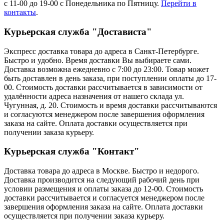
с 11-00 до 19-00 с Понедельника по Пятницу.
Перейти в
контакты
.
Курьерская служба "Достависта"
Экспресс доставка товара до адреса в Санкт-Петербурге.
Быстро и удобно. Время доставки Вы выбираете сами.
Доставка возможна ежедневно с 7:00 до 23:00. Товар может
быть доставлен в день заказа, при поступлении оплаты до 17-
00. Стоимость доставки рассчитывается в зависимости от
удалённости адреса назначения от нашего склада ул.
Чугунная, д. 20. Стоимость и время доставки рассчитываются
и согласуются менеджером после завершения оформления
заказа на сайте. Оплата доставки осуществляется при
получении заказа курьеру.
Курьерская служба "Контакт"
Доставка товара до адреса в Москве. Быстро и недорого.
Доставка производится на следующий рабочий день при
условии размещения и оплаты заказа до 12-00. Стоимость
доставки рассчитывается и согласуется менеджером после
завершения оформления заказа на сайте. Оплата доставки
осуществляется при получении заказа курьеру.