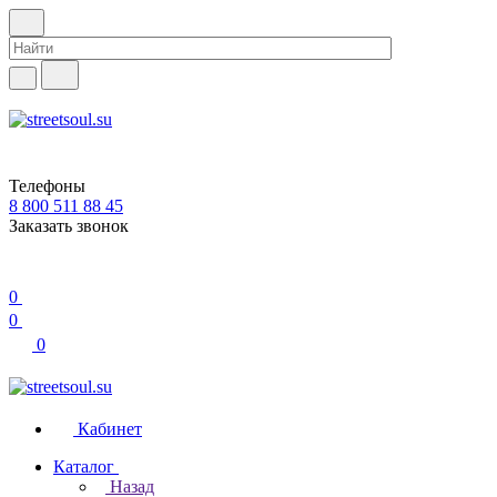
Телефоны
8 800 511 88 45
Заказать звонок
0
0
0
Кабинет
Каталог
Назад