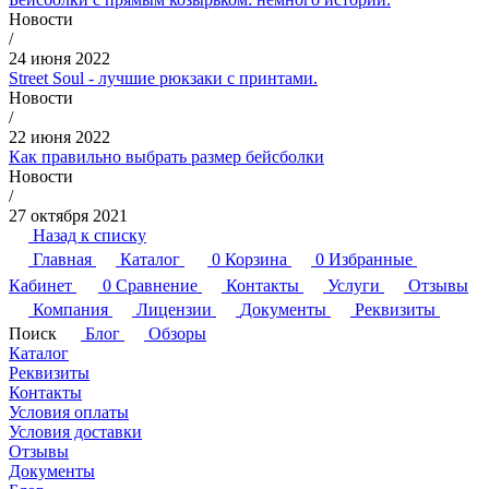
Новости
/
24 июня 2022
Street Soul - лучшие рюкзаки с принтами.
Новости
/
22 июня 2022
Как правильно выбрать размер бейсболки
Новости
/
27 октября 2021
Назад к списку
Главная
Каталог
0
Корзина
0
Избранные
Кабинет
0
Сравнение
Контакты
Услуги
Отзывы
Компания
Лицензии
Документы
Реквизиты
Поиск
Блог
Обзоры
Каталог
Реквизиты
Контакты
Условия оплаты
Условия доставки
Отзывы
Документы