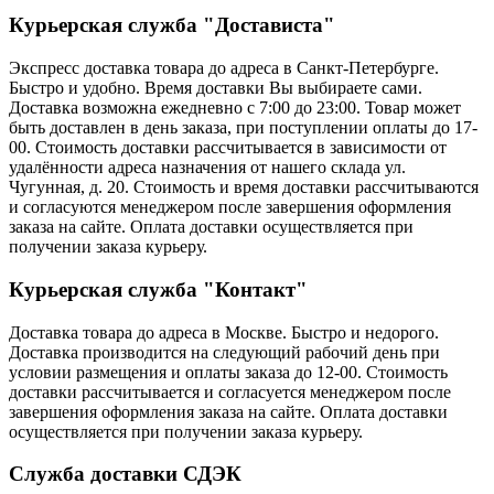
Курьерская служба "Достависта"
Экспресс доставка товара до адреса в Санкт-Петербурге.
Быстро и удобно. Время доставки Вы выбираете сами.
Доставка возможна ежедневно с 7:00 до 23:00. Товар может
быть доставлен в день заказа, при поступлении оплаты до 17-
00. Стоимость доставки рассчитывается в зависимости от
удалённости адреса назначения от нашего склада ул.
Чугунная, д. 20. Стоимость и время доставки рассчитываются
и согласуются менеджером после завершения оформления
заказа на сайте. Оплата доставки осуществляется при
получении заказа курьеру.
Курьерская служба "Контакт"
Доставка товара до адреса в Москве. Быстро и недорого.
Доставка производится на следующий рабочий день при
условии размещения и оплаты заказа до 12-00. Стоимость
доставки рассчитывается и согласуется менеджером после
завершения оформления заказа на сайте. Оплата доставки
осуществляется при получении заказа курьеру.
Служба доставки СДЭК