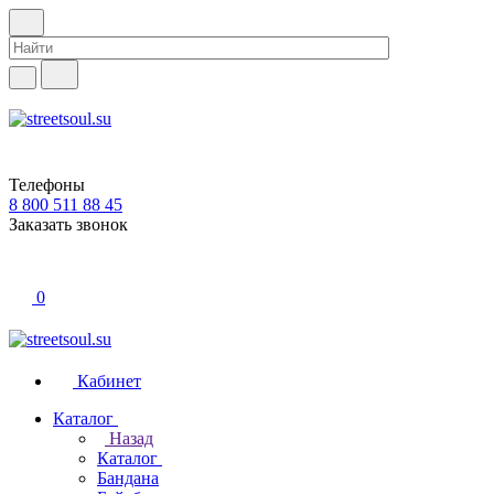
Телефоны
8 800 511 88 45
Заказать звонок
0
Кабинет
Каталог
Назад
Каталог
Бандана