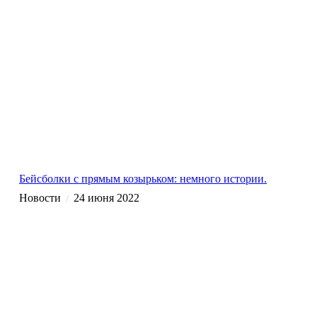
Бейсболки с прямым козырьком: немного истории.
Новости
24 июня 2022
/