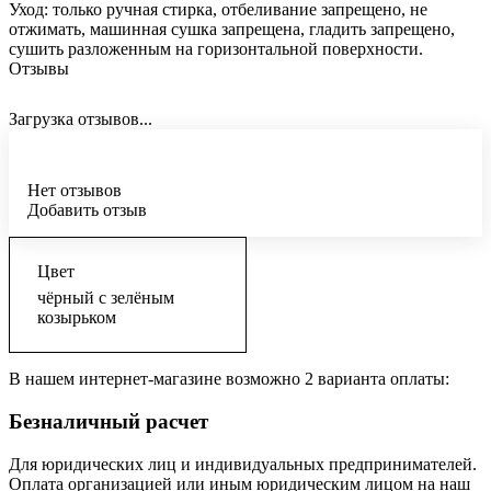
Уход: только ручная стирка, отбеливание запрещено, не
отжимать, машинная сушка запрещена, гладить запрещено,
сушить разложенным на горизонтальной поверхности.
Отзывы
Загрузка отзывов...
Нет отзывов
Добавить отзыв
Цвет
чёрный с зелёным
козырьком
В нашем интернет-магазине возможно 2 варианта оплаты:
Безналичный расчет
Для юридических лиц и индивидуальных предпринимателей.
Оплата организацией или иным юридическим лицом на наш