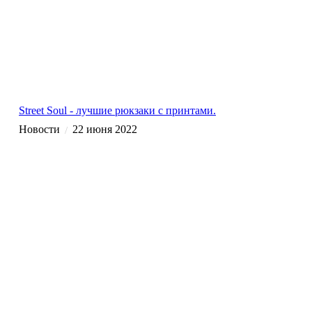
Street Soul - лучшие рюкзаки с принтами.
Новости
22 июня 2022
/