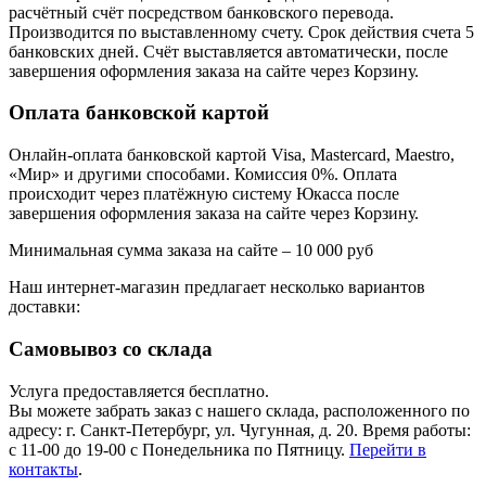
расчётный счёт посредством банковского перевода.
Производится по выставленному счету. Срок действия счета 5
банковских дней. Счёт выставляется автоматически, после
завершения оформления заказа на сайте через Корзину.
Оплата банковской картой
Онлайн-оплата банковской картой Visa, Mastercard, Maestro,
«Мир» и другими способами. Комиссия 0%. Оплата
происходит через платёжную систему Юкасса после
завершения оформления заказа на сайте через Корзину.
Минимальная сумма заказа на сайте – 10 000 руб
Наш интернет-магазин предлагает несколько вариантов
доставки:
Самовывоз со склада
Услуга предоставляется бесплатно.
Вы можете забрать заказ с нашего склада, расположенного по
адресу: г. Санкт-Петербург, ул. Чугунная, д. 20. Время работы:
с 11-00 до 19-00 с Понедельника по Пятницу.
Перейти в
контакты
.