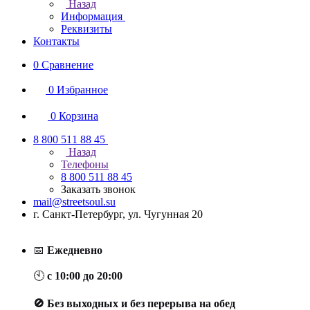
Назад
Информация
Реквизиты
Контакты
0
Сравнение
0
Избранное
0
Корзина
8 800 511 88 45
Назад
Телефоны
8 800 511 88 45
Заказать звонок
mail@streetsoul.su
г. Санкт-Петербург, ул. Чугунная 20
📅
Ежедневно
🕙
с 10:00 до 20:00
🚫 Без выходных и без перерыва на обед