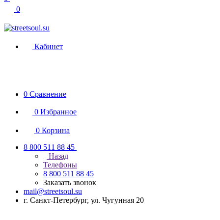
0
Кабинет
0
Сравнение
0
Избранное
0
Корзина
8 800 511 88 45
Назад
Телефоны
8 800 511 88 45
Заказать звонок
mail@streetsoul.su
г. Санкт-Петербург, ул. Чугунная 20