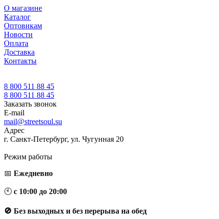
О магазине
Каталог
Оптовикам
Новости
Оплата
Доставка
Контакты
8 800 511 88 45
8 800 511 88 45
Заказать звонок
E-mail
mail@streetsoul.su
Адрес
г. Санкт-Петербург, ул. Чугунная 20
Режим работы
📅
Ежедневно
🕙
с 10:00 до 20:00
🚫 Без выходных и без перерыва на обед