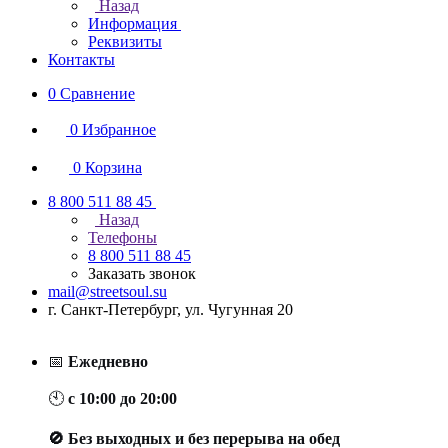
Назад
Информация
Реквизиты
Контакты
0
Сравнение
0
Избранное
0
Корзина
8 800 511 88 45
Назад
Телефоны
8 800 511 88 45
Заказать звонок
mail@streetsoul.su
г. Санкт-Петербург, ул. Чугунная 20
📅
Ежедневно
🕙
с 10:00 до 20:00
🚫 Без выходных и без перерыва на обед