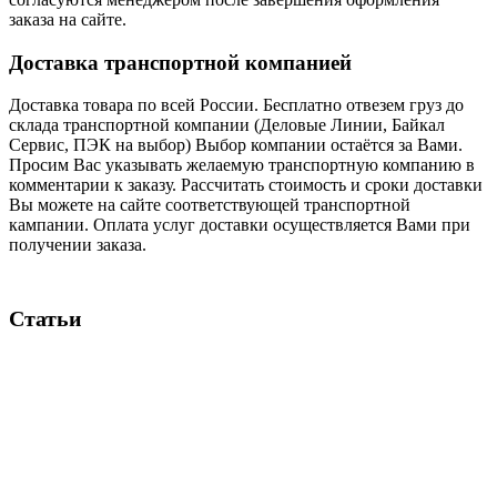
заказа на сайте.
Доставка транспортной компанией
Доставка товара по всей России. Бесплатно отвезем груз до
склада транспортной компании (Деловые Линии, Байкал
Сервис, ПЭК на выбор) Выбор компании остаётся за Вами.
Просим Вас указывать желаемую транспортную компанию в
комментарии к заказу. Рассчитать стоимость и сроки доставки
Вы можете на сайте соответствующей транспортной
кампании. Оплата услуг доставки осуществляется Вами при
получении заказа.
Статьи