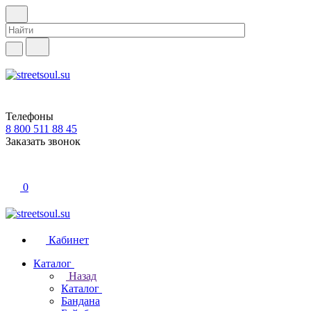
Телефоны
8 800 511 88 45
Заказать звонок
0
Кабинет
Каталог
Назад
Каталог
Бандана