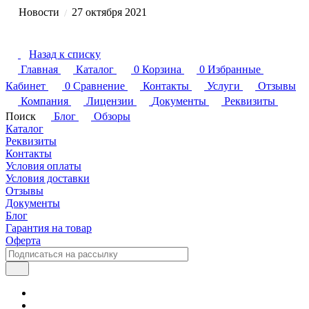
Новости
27 октября 2021
/
Назад к списку
Главная
Каталог
0
Корзина
0
Избранные
Кабинет
0
Сравнение
Контакты
Услуги
Отзывы
Компания
Лицензии
Документы
Реквизиты
Поиск
Блог
Обзоры
Каталог
Реквизиты
Контакты
Условия оплаты
Условия доставки
Отзывы
Документы
Блог
Гарантия на товар
Оферта