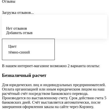
Отзывы
Загрузка отзывов...
Нет отзывов
Добавить отзыв
Цвет
тёмно-синий
В нашем интернет-магазине возможно 2 варианта оплаты:
Безналичный расчет
Для юридических лиц и индивидуальных предпринимателей.
Оплата организацией или иным юридическим лицом на наш
расчётный счёт посредством банковского перевода.
Производится по выставленному счету. Срок действия счета 5
банковских дней. Счёт выставляется автоматически, после
завершения оформления заказа на сайте через Корзину.