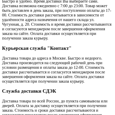
Быстро и удобно. Время доставки Вы выбираете сами.
Доставка возможна ежедневно с 7:00 до 23:00. Товар может
быть доставлен в день заказа, при поступлении оплаты до 17-
00. Стоимость доставки рассчитывается в зависимости от
удалённости адреса назначения от нашего склада ул.
Чугунная, д. 20. Стоимость и время доставки рассчитываются
и согласуются менеджером после завершения оформления
заказа на сайте. Оплата доставки осуществляется при
получении заказа курьеру.
Курьерская служба "Контакт"
Доставка товара до адреса в Москве. Быстро и недорого.
Доставка производится на следующий рабочий день при
условии размещения и оплаты заказа до 12-00. Стоимость
доставки рассчитывается и согласуется менеджером после
завершения оформления заказа на сайте. Оплата доставки
осуществляется при получении заказа курьеру.
Служба доставки СДЭК
Доставка товара по всей России, до пункта самовывоза или
дверей. Оплата за доставку осуществляется при получении
заказа. Стоимость и сроки доставки рассчитываются и
согласуются менеджером после завершения оформления