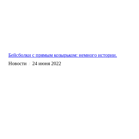
Бейсболки с прямым козырьком: немного истории.
Новости
24 июня 2022
/