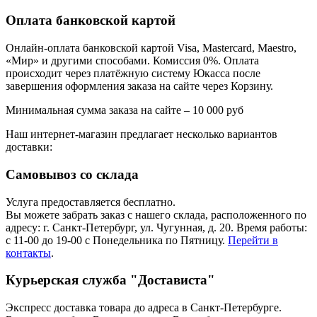
Оплата банковской картой
Онлайн-оплата банковской картой Visa, Mastercard, Maestro,
«Мир» и другими способами. Комиссия 0%. Оплата
происходит через платёжную систему Юкасса после
завершения оформления заказа на сайте через Корзину.
Минимальная сумма заказа на сайте – 10 000 руб
Наш интернет-магазин предлагает несколько вариантов
доставки:
Самовывоз со склада
Услуга предоставляется бесплатно.
Вы можете забрать заказ с нашего склада, расположенного по
адресу: г. Санкт-Петербург, ул. Чугунная, д. 20. Время работы:
с 11-00 до 19-00 с Понедельника по Пятницу.
Перейти в
контакты
.
Курьерская служба "Достависта"
Экспресс доставка товара до адреса в Санкт-Петербурге.