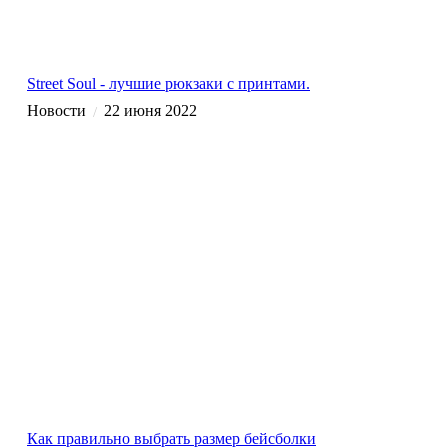
Street Soul - лучшие рюкзаки с принтами.
Новости
22 июня 2022
/
Как правильно выбрать размер бейсболки