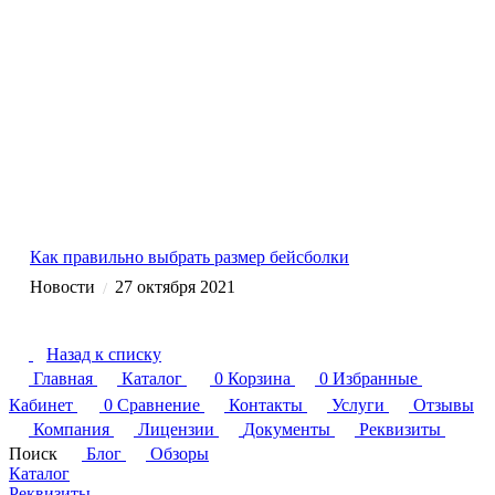
Как правильно выбрать размер бейсболки
Новости
27 октября 2021
/
Назад к списку
Главная
Каталог
0
Корзина
0
Избранные
Кабинет
0
Сравнение
Контакты
Услуги
Отзывы
Компания
Лицензии
Документы
Реквизиты
Поиск
Блог
Обзоры
Каталог
Реквизиты