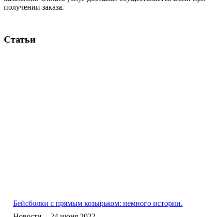
получении заказа.
Статьи
Бейсболки с прямым козырьком: немного истории.
Новости
24 июня 2022