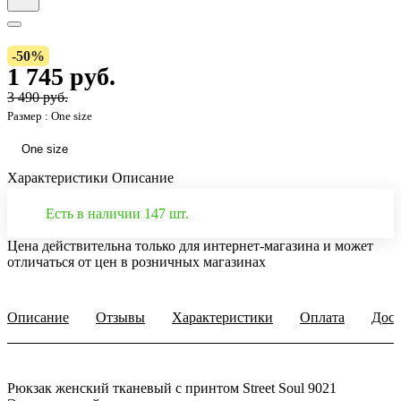
-50%
1 745 руб.
3 490 руб.
Размер :
One size
One size
Характеристики
Описание
Есть в наличии 147 шт.
Цена действительна только для интернет-магазина и может
отличаться от цен в розничных магазинах
Описание
Отзывы
Характеристики
Оплата
Дост
Рюкзак женский тканевый с принтом Street Soul 9021