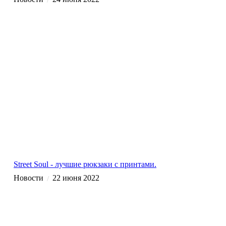
/
Street Soul - лучшие рюкзаки с принтами.
Новости
22 июня 2022
/