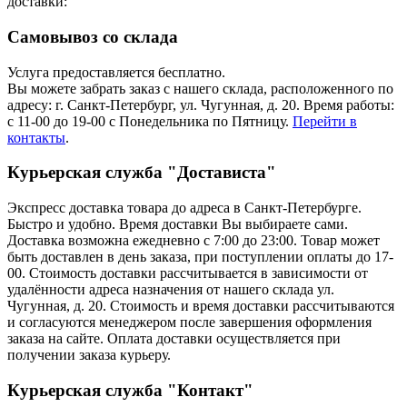
доставки:
Самовывоз со склада
Услуга предоставляется бесплатно.
Вы можете забрать заказ с нашего склада, расположенного по
адресу: г. Санкт-Петербург, ул. Чугунная, д. 20. Время работы:
с 11-00 до 19-00 с Понедельника по Пятницу.
Перейти в
контакты
.
Курьерская служба "Достависта"
Экспресс доставка товара до адреса в Санкт-Петербурге.
Быстро и удобно. Время доставки Вы выбираете сами.
Доставка возможна ежедневно с 7:00 до 23:00. Товар может
быть доставлен в день заказа, при поступлении оплаты до 17-
00. Стоимость доставки рассчитывается в зависимости от
удалённости адреса назначения от нашего склада ул.
Чугунная, д. 20. Стоимость и время доставки рассчитываются
и согласуются менеджером после завершения оформления
заказа на сайте. Оплата доставки осуществляется при
получении заказа курьеру.
Курьерская служба "Контакт"