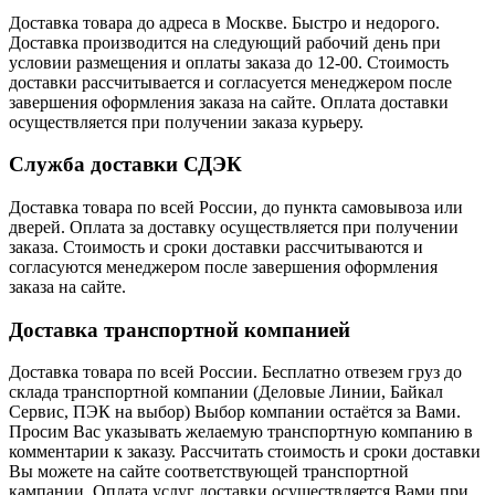
Доставка товара до адреса в Москве. Быстро и недорого.
Доставка производится на следующий рабочий день при
условии размещения и оплаты заказа до 12-00. Стоимость
доставки рассчитывается и согласуется менеджером после
завершения оформления заказа на сайте. Оплата доставки
осуществляется при получении заказа курьеру.
Служба доставки СДЭК
Доставка товара по всей России, до пункта самовывоза или
дверей. Оплата за доставку осуществляется при получении
заказа. Стоимость и сроки доставки рассчитываются и
согласуются менеджером после завершения оформления
заказа на сайте.
Доставка транспортной компанией
Доставка товара по всей России. Бесплатно отвезем груз до
склада транспортной компании (Деловые Линии, Байкал
Сервис, ПЭК на выбор) Выбор компании остаётся за Вами.
Просим Вас указывать желаемую транспортную компанию в
комментарии к заказу. Рассчитать стоимость и сроки доставки
Вы можете на сайте соответствующей транспортной
кампании. Оплата услуг доставки осуществляется Вами при