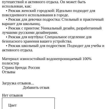
путешествий и активного отдыха. Он может быть
использован, как:
• Рюкзак женский городской: Идеально подходит для
повседневного использования в городе.
• Рюкзак для девочки подростка: Стильный и практичный
вариант для школьниц.
• Рюкзак с принтом: Уникальный дизайн, разработанный
лучшими русскими дизайнерами.
• Рюкзак для ноутбука: Специальное отделение для
безопасного хранения вашего устройства.
• Рюкзак школьный для подростков: Подходит для учебы и
активного отдыха.
Материал: износостойкий водонепроницаемый 100%
полиэстер
Страна бренда: Россия
Отзывы
Загрузка отзывов...
Добавить отзыв
Нет отзывов
Цвет