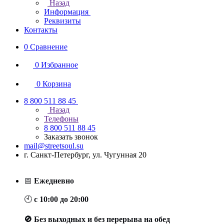
Назад
Информация
Реквизиты
Контакты
0
Сравнение
0
Избранное
0
Корзина
8 800 511 88 45
Назад
Телефоны
8 800 511 88 45
Заказать звонок
mail@streetsoul.su
г. Санкт-Петербург, ул. Чугунная 20
📅
Ежедневно
🕙
с 10:00 до 20:00
🚫 Без выходных и без перерыва на обед