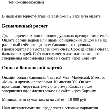
тёмно-сине-красный
В нашем интернет-магазине возможно 2 варианта оплаты:
Безналичный расчет
Для юридических лиц и индивидуальных предпринимателей.
Оплата организацией или иным юридическим лицом на наш
расчётный счёт посредством банковского перевода.
Производится по выставленному счету. Срок действия счета 5
банковских дней. Счёт выставляется автоматически, после
завершения оформления заказа на сайте через Корзину.
Оплата банковской картой
Онлайн-оплата банковской картой Visa, Mastercard, Maestro,
«Мир» и другими способами. Комиссия 0%. Оплата
происходит через платёжную систему Юкасса после
завершения оформления заказа на сайте через Корзину.
Минимальная сумма заказа на сайте – 10 000 руб
Наш интернет-магазин предлагает несколько вариантов