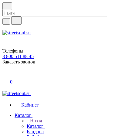
Телефоны
8 800 511 88 45
Заказать звонок
0
Кабинет
Каталог
Назад
Каталог
Бандана