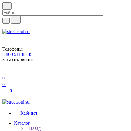
Телефоны
8 800 511 88 45
Заказать звонок
0
0
0
Кабинет
Каталог
Назад