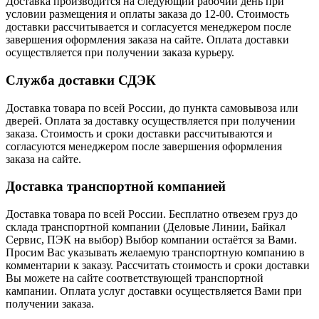
Доставка производится на следующий рабочий день при
условии размещения и оплаты заказа до 12-00. Стоимость
доставки рассчитывается и согласуется менеджером после
завершения оформления заказа на сайте. Оплата доставки
осуществляется при получении заказа курьеру.
Служба доставки СДЭК
Доставка товара по всей России, до пункта самовывоза или
дверей. Оплата за доставку осуществляется при получении
заказа. Стоимость и сроки доставки рассчитываются и
согласуются менеджером после завершения оформления
заказа на сайте.
Доставка транспортной компанией
Доставка товара по всей России. Бесплатно отвезем груз до
склада транспортной компании (Деловые Линии, Байкал
Сервис, ПЭК на выбор) Выбор компании остаётся за Вами.
Просим Вас указывать желаемую транспортную компанию в
комментарии к заказу. Рассчитать стоимость и сроки доставки
Вы можете на сайте соответствующей транспортной
кампании. Оплата услуг доставки осуществляется Вами при
получении заказа.