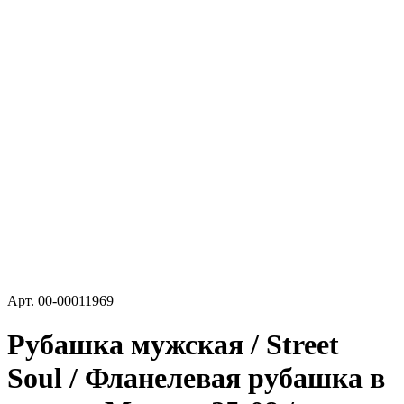
Арт.
00-00011969
Рубашка мужская / Street
Soul / Фланелевая рубашка в