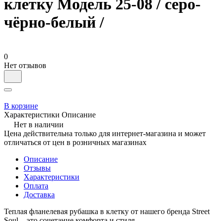
клетку Модель 25-08 / серо-
чёрно-белый /
0
Нет отзывов
В корзине
Характеристики
Описание
Нет в наличии
Цена действительна только для интернет-магазина и может
отличаться от цен в розничных магазинах
Описание
Отзывы
Характеристики
Оплата
Доставка
Теплая фланелевая рубашка в клетку от нашего бренда Street
Soul - это сочетание комфорта и стиля.