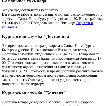
Самовывоз со склада
Услуга предоставляется бесплатно.
Вы можете забрать заказ с нашего склада, расположенного по
адресу: г. Санкт-Петербург, ул. Чугунная, д. 20. Время работы:
с 11-00 до 19-00 с Понедельника по Пятницу.
Перейти в
контакты
.
Курьерская служба "Достависта"
Экспресс доставка товара до адреса в Санкт-Петербурге.
Быстро и удобно. Время доставки Вы выбираете сами.
Доставка возможна ежедневно с 7:00 до 23:00. Товар может
быть доставлен в день заказа, при поступлении оплаты до 17-
00. Стоимость доставки рассчитывается в зависимости от
удалённости адреса назначения от нашего склада ул.
Чугунная, д. 20. Стоимость и время доставки рассчитываются
и согласуются менеджером после завершения оформления
заказа на сайте. Оплата доставки осуществляется при
получении заказа курьеру.
Курьерская служба "Контакт"
Доставка товара до адреса в Москве. Быстро и недорого.