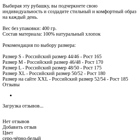
Выбирая эту рубашку, вы подчеркнете свою
индивидуальность и создадите стильный и комфортный образ
на каждый день.
Вес без упаковки: 400 гр.
Состав материала: 100% натуральный хлопок
Рекомендация по выбору размера:
Размер S - Российский размер 44/46 - Рост 165
Размер M - Российский размер 46/48 - Рост 170
Размер L - Российский размер 48/50 - Рост 175
Размер XL - Российский размер 50/52 - Рост 180
Размер на сайте XXL - Российский размер 52/54 - Рост 185
Отзывы
Загрузка отзывов...
Нет отзывов
Добавить отзыв
Цвет
серо-чёрно-белый