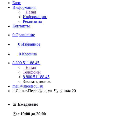
Блог
Информация
Назад
Информация
Реквизиты
Контакты
0
Сравнение
0
Избранное
0
Корзина
8 800 511 88 45
Назад
Телефоны
8 800 511 88 45
Заказать звонок
mail@streetsoul.su
г. Санкт-Петербург, ул. Чугунная 20
📅
Ежедневно
🕙
с 10:00 до 20:00