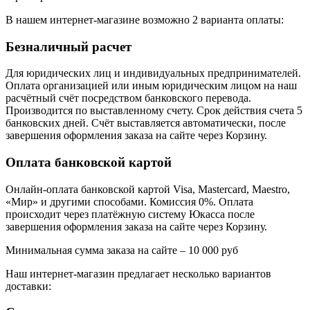
В нашем интернет-магазине возможно 2 варианта оплаты:
Безналичный расчет
Для юридических лиц и индивидуальных предпринимателей.
Оплата организацией или иным юридическим лицом на наш
расчётный счёт посредством банковского перевода.
Производится по выставленному счету. Срок действия счета 5
банковских дней. Счёт выставляется автоматически, после
завершения оформления заказа на сайте через Корзину.
Оплата банковской картой
Онлайн-оплата банковской картой Visa, Mastercard, Maestro,
«Мир» и другими способами. Комиссия 0%. Оплата
происходит через платёжную систему Юкасса после
завершения оформления заказа на сайте через Корзину.
Минимальная сумма заказа на сайте – 10 000 руб
Наш интернет-магазин предлагает несколько вариантов
доставки: