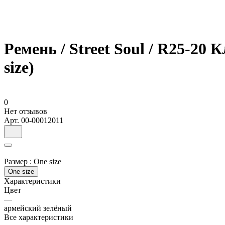
Ремень / Street Soul / R25-20
size)
0
Нет отзывов
Арт.
00-00012011
Размер :
One size
One size
Характеристики
Цвет
—
армейский зелёный
Все характеристики