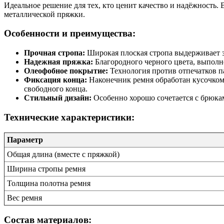
Идеальное решение для тех, кто ценит качество и надёжность.
металлической пряжки.
Особенности и преимущества:
Прочная стропа:
Широкая плоская стропа выдерживает з
Надежная пряжка:
Благородного черного цвета, выполн
Олеофобное покрытие:
Технология против отпечатков п
Фиксация конца:
Наконечник ремня обработан кусочком
свободного конца.
Стильный дизайн:
Особенно хорошо сочетается с брюка
Технические характеристики:
Параметр
Общая длина (вместе с пряжкой)
Ширина стропы ремня
Толщина полотна ремня
Вес ремня
Состав материалов: