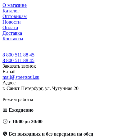
О магазине
Каталог
Оптовикам
Новости
Оплата
Доставка
Контакты
8 800 511 88 45
8 800 511 88 45
Заказать звонок
E-mail
mail@streetsoul.su
Адрес
г. Санкт-Петербург, ул. Чугунная 20
Режим работы
📅
Ежедневно
🕙
с 10:00 до 20:00
🚫 Без выходных и без перерыва на обед