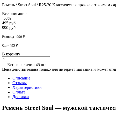
Ремень / Street Soul / R25-20 Классическая пряжка с зажимом / 
Все описание
-50%
495 руб.
990 руб.
Розница - 990 ₽
Опт- 495 ₽
В корзину
Есть в наличии 45 шт.
Цена действительна только для интернет-магазина и может отл
Описание
Отзывы
Характеристики
Оплата
Доставка
Ремень Street Soul — мужской тактиче