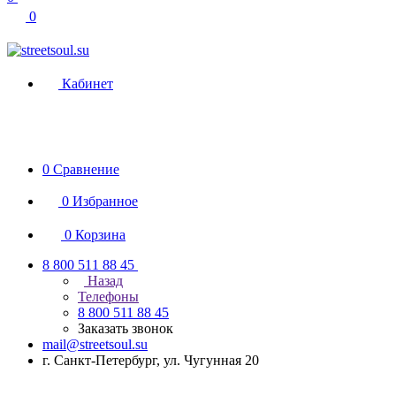
0
Кабинет
0
Сравнение
0
Избранное
0
Корзина
8 800 511 88 45
Назад
Телефоны
8 800 511 88 45
Заказать звонок
mail@streetsoul.su
г. Санкт-Петербург, ул. Чугунная 20