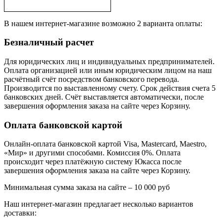
В нашем интернет-магазине возможно 2 варианта оплаты:
Безналичный расчет
Для юридических лиц и индивидуальных предпринимателей.
Оплата организацией или иным юридическим лицом на наш
расчётный счёт посредством банковского перевода.
Производится по выставленному счету. Срок действия счета 5
банковских дней. Счёт выставляется автоматически, после
завершения оформления заказа на сайте через Корзину.
Оплата банковской картой
Онлайн-оплата банковской картой Visa, Mastercard, Maestro,
«Мир» и другими способами. Комиссия 0%. Оплата
происходит через платёжную систему Юкасса после
завершения оформления заказа на сайте через Корзину.
Минимальная сумма заказа на сайте – 10 000 руб
Наш интернет-магазин предлагает несколько вариантов
доставки: