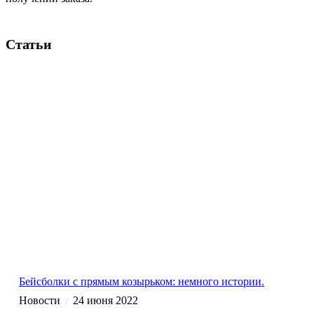
Статьи
Бейсболки с прямым козырьком: немного истории.
Новости
24 июня 2022
/