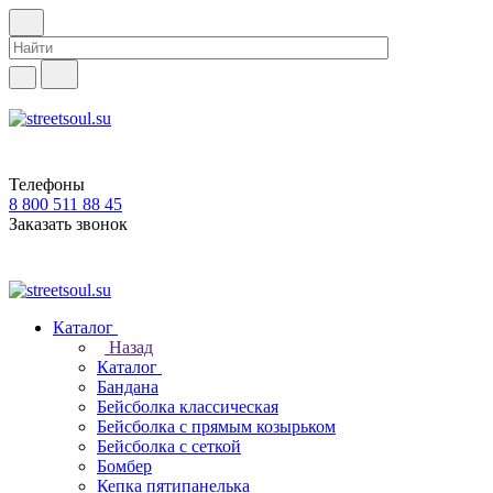
Телефоны
8 800 511 88 45
Заказать звонок
Каталог
Назад
Каталог
Бандана
Бейсболка классическая
Бейсболка с прямым козырьком
Бейсболка с сеткой
Бомбер
Кепка пятипанелька