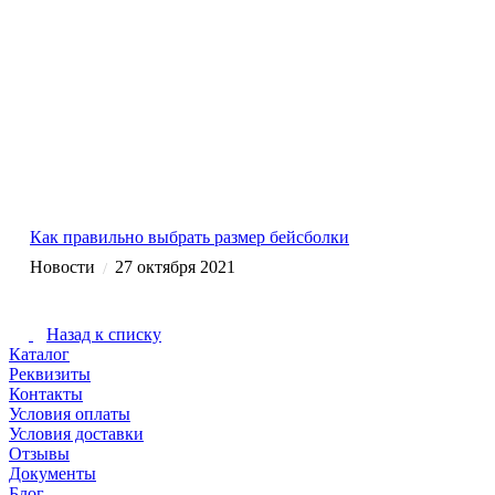
Как правильно выбрать размер бейсболки
Новости
27 октября 2021
/
Назад к списку
Каталог
Реквизиты
Контакты
Условия оплаты
Условия доставки
Отзывы
Документы
Блог