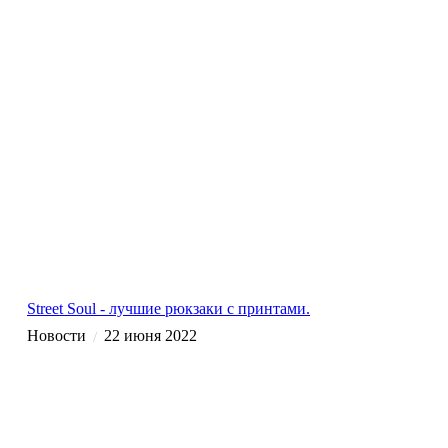
Street Soul - лучшие рюкзаки с принтами.
Новости
22 июня 2022
/