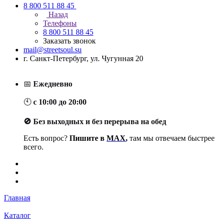
8 800 511 88 45
Назад
Телефоны
8 800 511 88 45
Заказать звонок
mail@streetsoul.su
г. Санкт-Петербург, ул. Чугунная 20
📅
Ежедневно
🕙
с 10:00 до 20:00
🚫 Без выходных и без перерыва на обед
Есть вопрос?
Пишите в
MAX
,
там мы отвечаем быстрее
всего.
Главная
Каталог