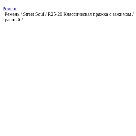
Ремень
Ремень / Street Soul / R25-20 Классическая пряжка с зажимом /
красный /