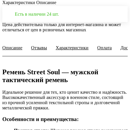
Характеристики
Описание
Есть в наличии 24 шт.
Цена действительна только для интернет-магазина и может
отличаться от цен в розничных магазинах
Описание
Отзывы
Характеристики
Оплата
Дост
Ремень Street Soul — мужской
тактический ремень
Идеальное решение для тех, кто ценит качество и надёжность.
Высококачественный аксессуар в военном стиле, состоящий
из прочной усиленной текстильной стропы и долговечной
металлической пряжки.
Особенности и преимущества: