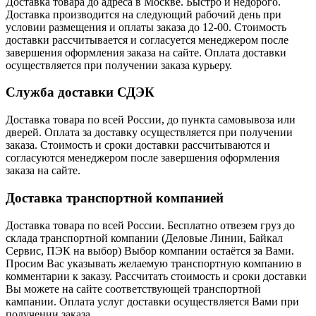
Доставка товара до адреса в Москве. Быстро и недорого.
Доставка производится на следующий рабочий день при
условии размещения и оплаты заказа до 12-00. Стоимость
доставки рассчитывается и согласуется менеджером после
завершения оформления заказа на сайте. Оплата доставки
осуществляется при получении заказа курьеру.
Служба доставки СДЭК
Доставка товара по всей России, до пункта самовывоза или
дверей. Оплата за доставку осуществляется при получении
заказа. Стоимость и сроки доставки рассчитываются и
согласуются менеджером после завершения оформления
заказа на сайте.
Доставка транспортной компанией
Доставка товара по всей России. Бесплатно отвезем груз до
склада транспортной компании (Деловые Линии, Байкал
Сервис, ПЭК на выбор) Выбор компании остаётся за Вами.
Просим Вас указывать желаемую транспортную компанию в
комментарии к заказу. Рассчитать стоимость и сроки доставки
Вы можете на сайте соответствующей транспортной
кампании. Оплата услуг доставки осуществляется Вами при
получении заказа.