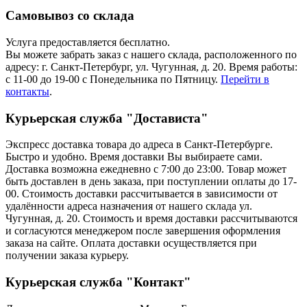
Самовывоз со склада
Услуга предоставляется бесплатно.
Вы можете забрать заказ с нашего склада, расположенного по
адресу: г. Санкт-Петербург, ул. Чугунная, д. 20. Время работы:
с 11-00 до 19-00 с Понедельника по Пятницу.
Перейти в
контакты
.
Курьерская служба "Достависта"
Экспресс доставка товара до адреса в Санкт-Петербурге.
Быстро и удобно. Время доставки Вы выбираете сами.
Доставка возможна ежедневно с 7:00 до 23:00. Товар может
быть доставлен в день заказа, при поступлении оплаты до 17-
00. Стоимость доставки рассчитывается в зависимости от
удалённости адреса назначения от нашего склада ул.
Чугунная, д. 20. Стоимость и время доставки рассчитываются
и согласуются менеджером после завершения оформления
заказа на сайте. Оплата доставки осуществляется при
получении заказа курьеру.
Курьерская служба "Контакт"