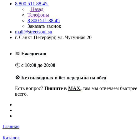
8 800 511 88 45
Назад
Телефоны
8 800 511 88 45
Заказать звонок
mail@streetsoul.su
г. Санкт-Петербург, ул. Чугунная 20
📅
Ежедневно
🕙
с 10:00 до 20:00
🚫 Без выходных и без перерыва на обед
Есть вопрос?
Пишите в
MAX
,
там мы отвечаем быстрее
всего.
Главная
Каталог