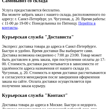
Самовывоз со склада
Услуга предоставляется бесплатно.
Вы можете забрать заказ с нашего склада, расположенного по
адресу: г. Санкт-Петербург, ул. Чугунная, д. 20. Время работы:
с 11-00 до 19-00 с Понедельника по Пятницу.
Перейти в
контакты
.
Курьерская служба "Достависта"
Экспресс доставка товара до адреса в Санкт-Петербурге.
Быстро и удобно. Время доставки Вы выбираете сами.
Доставка возможна ежедневно с 7:00 до 23:00. Товар может
быть доставлен в день заказа, при поступлении оплаты до 17-
00. Стоимость доставки рассчитывается в зависимости от
удалённости адреса назначения от нашего склада ул.
Чугунная, д. 20. Стоимость и время доставки рассчитываются
и согласуются менеджером после завершения оформления
заказа на сайте. Оплата доставки осуществляется при
получении заказа курьеру.
Курьерская служба "Контакт"
Доставка товара до адреса в Москве. Быстро и недорого.