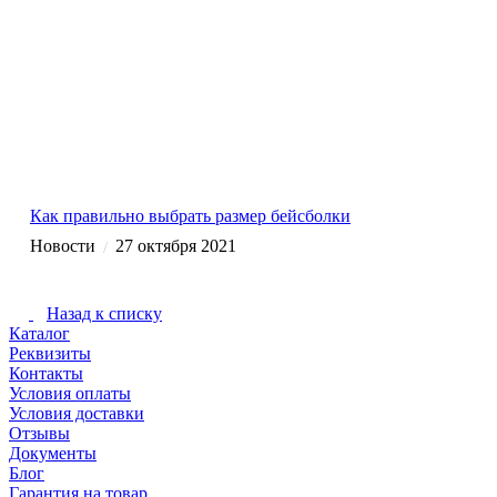
Как правильно выбрать размер бейсболки
Новости
27 октября 2021
/
Назад к списку
Каталог
Реквизиты
Контакты
Условия оплаты
Условия доставки
Отзывы
Документы
Блог
Гарантия на товар