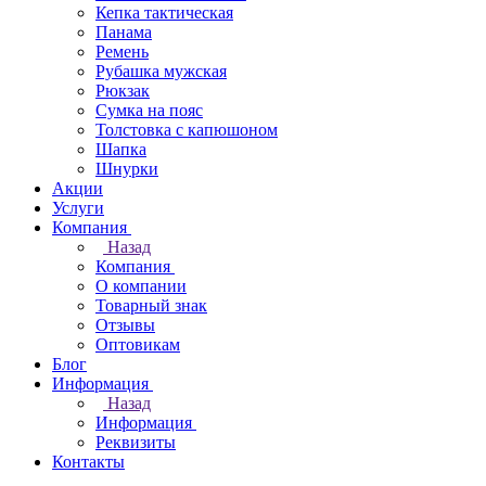
Кепка тактическая
Панама
Ремень
Рубашка мужская
Рюкзак
Сумка на пояс
Толстовка с капюшоном
Шапка
Шнурки
Акции
Услуги
Компания
Назад
Компания
О компании
Товарный знак
Отзывы
Оптовикам
Блог
Информация
Назад
Информация
Реквизиты
Контакты