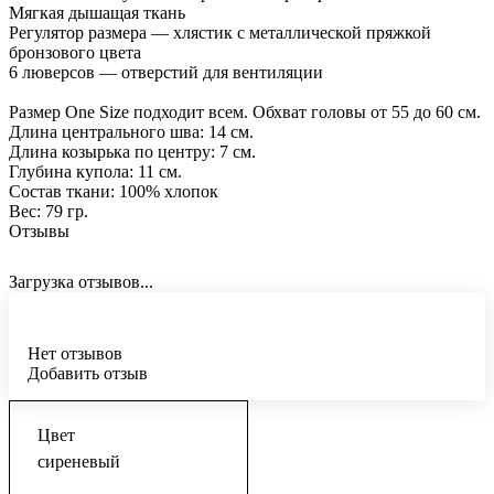
Мягкая дышащая ткань
Регулятор размера — хлястик с металлической пряжкой
бронзового цвета
6 люверсов — отверстий для вентиляции
Размер One Size подходит всем. Обхват головы от 55 до 60 см.
Длина центрального шва: 14 см.
Длина козырька по центру: 7 см.
Глубина купола: 11 см.
Состав ткани: 100% хлопок
Вес: 79 гр.
Отзывы
Загрузка отзывов...
Нет отзывов
Добавить отзыв
Цвет
сиреневый