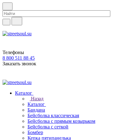
Телефоны
8 800 511 88 45
Заказать звонок
Каталог
Назад
Каталог
Бандана
Бейсболка классическая
Бейсболка с прямым козырьком
Бейсболка с сеткой
Бомбер
Кепка пятипанелька