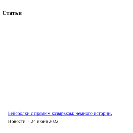
Статьи
Бейсболки с прямым козырьком: немного истории.
Новости
24 июня 2022
/