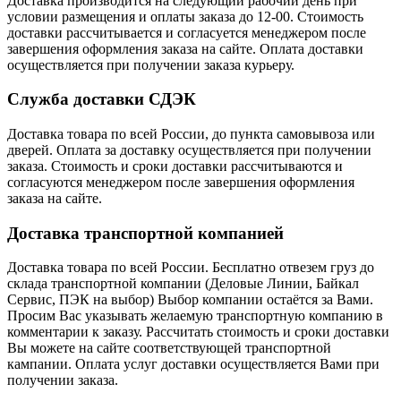
Доставка производится на следующий рабочий день при
условии размещения и оплаты заказа до 12-00. Стоимость
доставки рассчитывается и согласуется менеджером после
завершения оформления заказа на сайте. Оплата доставки
осуществляется при получении заказа курьеру.
Служба доставки СДЭК
Доставка товара по всей России, до пункта самовывоза или
дверей. Оплата за доставку осуществляется при получении
заказа. Стоимость и сроки доставки рассчитываются и
согласуются менеджером после завершения оформления
заказа на сайте.
Доставка транспортной компанией
Доставка товара по всей России. Бесплатно отвезем груз до
склада транспортной компании (Деловые Линии, Байкал
Сервис, ПЭК на выбор) Выбор компании остаётся за Вами.
Просим Вас указывать желаемую транспортную компанию в
комментарии к заказу. Рассчитать стоимость и сроки доставки
Вы можете на сайте соответствующей транспортной
кампании. Оплата услуг доставки осуществляется Вами при
получении заказа.