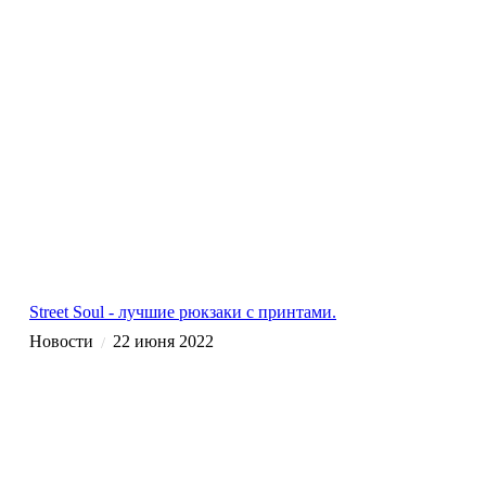
Street Soul - лучшие рюкзаки с принтами.
Новости
22 июня 2022
/