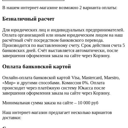
В нашем интернет-магазине возможно 2 варианта оплаты:
Безналичный расчет
Для юридических лиц и индивидуальных предпринимателей.
Оплата организацией или иным юридическим лицом на наш
расчётный счёт посредством банковского перевода.
Производится по выставленному счету. Срок действия счета 5
банковских дней. Счёт выставляется автоматически, после
завершения оформления заказа на сайте через Корзину.
Оплата банковской картой
Онлайн-оплата банковской картой Visa, Mastercard, Maestro,
«Мир» и другими способами. Комиссия 0%. Оплата
происходит через платёжную систему Юкасса после
завершения оформления заказа на сайте через Корзину.
Минимальная сумма заказа на сайте – 10 000 руб
Наш интернет-магазин предлагает несколько вариантов
доставки: