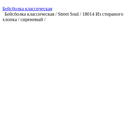
Бейсболка классическая
Бейсболка классическая / Street Soul / 18014 Из стираного
хлопка / сиреневый /