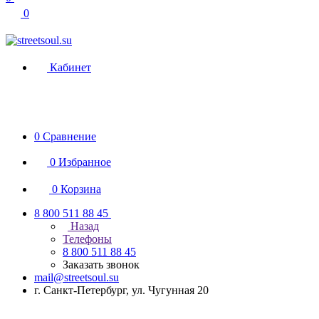
0
Кабинет
0
Сравнение
0
Избранное
0
Корзина
8 800 511 88 45
Назад
Телефоны
8 800 511 88 45
Заказать звонок
mail@streetsoul.su
г. Санкт-Петербург, ул. Чугунная 20