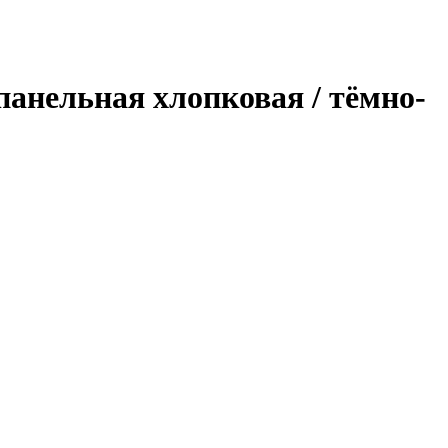
ипанельная хлопковая / тёмно-