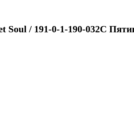
et Soul / 191-0-1-190-032C Пят