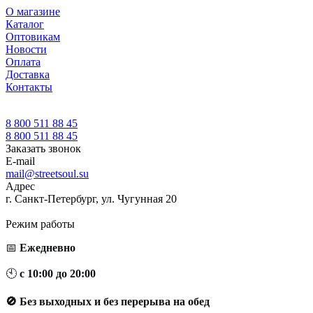
О магазине
Каталог
Оптовикам
Новости
Оплата
Доставка
Контакты
8 800 511 88 45
8 800 511 88 45
Заказать звонок
E-mail
mail@streetsoul.su
Адрес
г. Санкт-Петербург, ул. Чугунная 20
Режим работы
📅
Ежедневно
🕙
с 10:00 до 20:00
🚫 Без выходных и без перерыва на обед