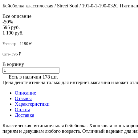
Бейсболка классическая / Street Soul / 191-0-1-190-032C Пятипа
Все описание
-50%
595 руб.
1 190 руб.
Розница - 1190 ₽
Опт- 595 ₽
В корзину
Есть в наличии 178 шт.
Цена действительна только для интернет-магазина и может отл
Описание
Отзывы
Характеристики
Оплата
Доставка
Классическая пятипанельная бейсболка. Хлопковая ткань хорош
парням и девушкам любого возраста. Отличный вариант для н