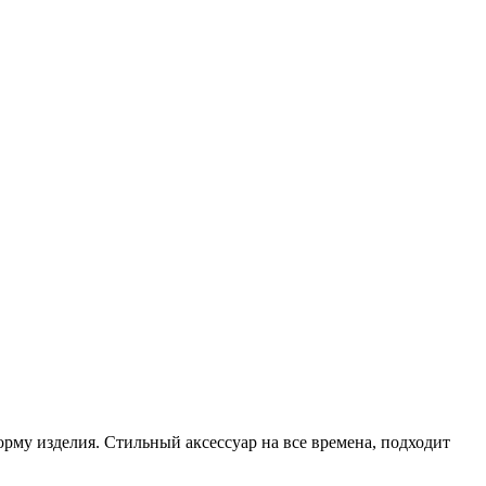
орму изделия. Стильный аксессуар на все времена, подходит