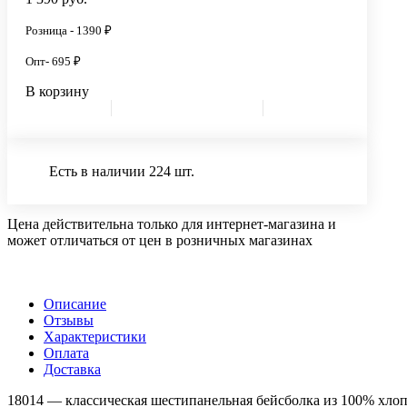
Розница - 1390 ₽
Опт- 695 ₽
В корзину
Есть в наличии 224 шт.
Цена действительна только для интернет-магазина и
может отличаться от цен в розничных магазинах
Описание
Отзывы
Характеристики
Оплата
Доставка
18014 — классическая шестипанельная бейсболка из 100% хлоп