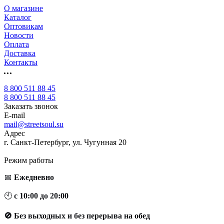
О магазине
Каталог
Оптовикам
Новости
Оплата
Доставка
Контакты
8 800 511 88 45
8 800 511 88 45
Заказать звонок
E-mail
mail@streetsoul.su
Адрес
г. Санкт-Петербург, ул. Чугунная 20
Режим работы
📅
Ежедневно
🕙
с 10:00 до 20:00
🚫 Без выходных и без перерыва на обед