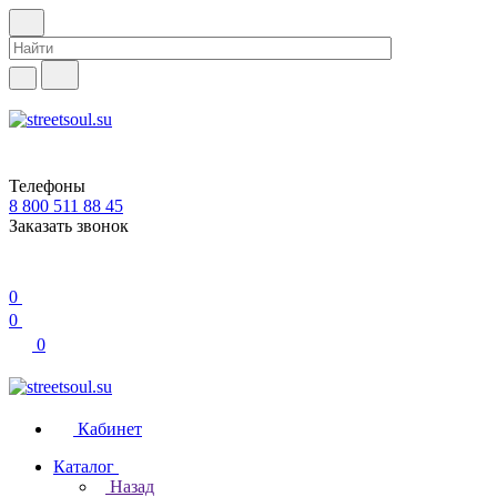
Телефоны
8 800 511 88 45
Заказать звонок
0
0
0
Кабинет
Каталог
Назад