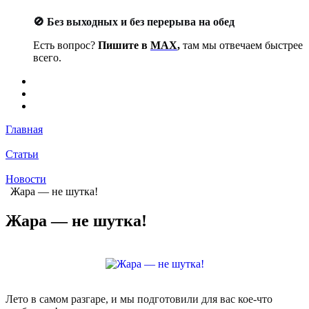
🚫 Без выходных и без перерыва на обед
Есть вопрос?
Пишите в
MAX
,
там мы отвечаем быстрее
всего.
Главная
Статьи
Новости
Жара — не шутка!
Жара — не шутка!
Лето в самом разгаре, и мы подготовили для вас кое-что