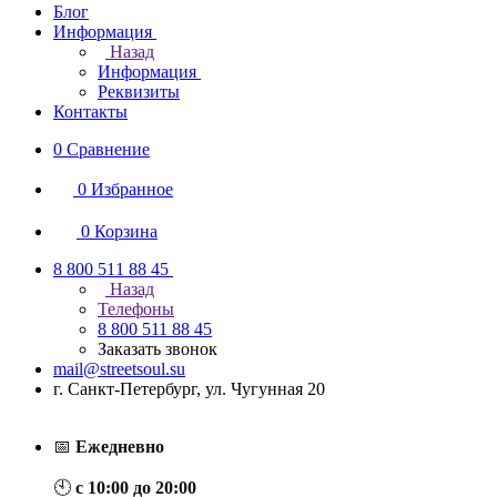
Блог
Информация
Назад
Информация
Реквизиты
Контакты
0
Сравнение
0
Избранное
0
Корзина
8 800 511 88 45
Назад
Телефоны
8 800 511 88 45
Заказать звонок
mail@streetsoul.su
г. Санкт-Петербург, ул. Чугунная 20
📅
Ежедневно
🕙
с 10:00 до 20:00