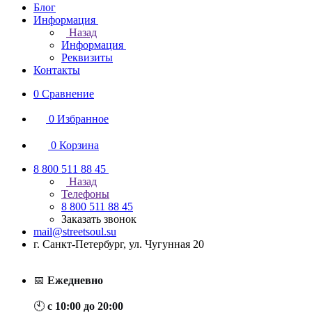
Блог
Информация
Назад
Информация
Реквизиты
Контакты
0
Сравнение
0
Избранное
0
Корзина
8 800 511 88 45
Назад
Телефоны
8 800 511 88 45
Заказать звонок
mail@streetsoul.su
г. Санкт-Петербург, ул. Чугунная 20
📅
Ежедневно
🕙
с 10:00 до 20:00