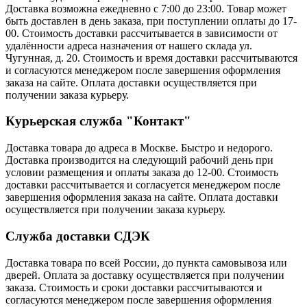
Доставка возможна ежедневно с 7:00 до 23:00. Товар может
быть доставлен в день заказа, при поступлении оплаты до 17-
00. Стоимость доставки рассчитывается в зависимости от
удалённости адреса назначения от нашего склада ул.
Чугунная, д. 20. Стоимость и время доставки рассчитываются
и согласуются менеджером после завершения оформления
заказа на сайте. Оплата доставки осуществляется при
получении заказа курьеру.
Курьерская служба "Контакт"
Доставка товара до адреса в Москве. Быстро и недорого.
Доставка производится на следующий рабочий день при
условии размещения и оплаты заказа до 12-00. Стоимость
доставки рассчитывается и согласуется менеджером после
завершения оформления заказа на сайте. Оплата доставки
осуществляется при получении заказа курьеру.
Служба доставки СДЭК
Доставка товара по всей России, до пункта самовывоза или
дверей. Оплата за доставку осуществляется при получении
заказа. Стоимость и сроки доставки рассчитываются и
согласуются менеджером после завершения оформления