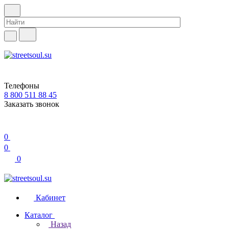
Телефоны
8 800 511 88 45
Заказать звонок
0
0
0
Кабинет
Каталог
Назад