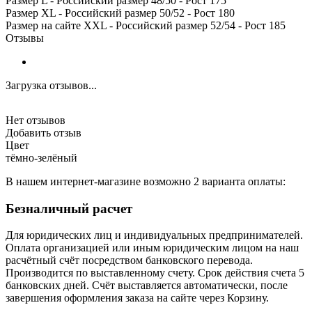
Размер L - Российский размер 48/50 - Рост 175
Размер XL - Российский размер 50/52 - Рост 180
Размер на сайте XXL - Российский размер 52/54 - Рост 185
Отзывы
Загрузка отзывов...
Нет отзывов
Добавить отзыв
Цвет
тёмно-зелёный
В нашем интернет-магазине возможно 2 варианта оплаты:
Безналичный расчет
Для юридических лиц и индивидуальных предпринимателей.
Оплата организацией или иным юридическим лицом на наш
расчётный счёт посредством банковского перевода.
Производится по выставленному счету. Срок действия счета 5
банковских дней. Счёт выставляется автоматически, после
завершения оформления заказа на сайте через Корзину.