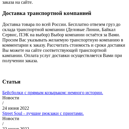
заказа на сайте.
Доставка транспортной компанией
Доставка товара по всей России. Бесплатно отвезем груз до
склада транспортной компании (Деловые Линии, Байкал
Сервис, ПЭК на выбор) Выбор компании остаётся за Вами.
Просим Вас указывать желаемую транспортную компанию в
комментарии к заказу. Рассчитать стоимость и сроки доставки
Вы можете на сайте соответствующей транспортной
кампании. Оплата услуг доставки осуществляется Вами при
получении заказа.
Статьи
Бейсболки с прямым козырьком: немного истории.
Новости
/
24 июня 2022
Street Soul - лучшие рюкзаки с принтами.
Новости
/
22 июня 2022